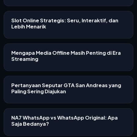
Slot Online Strategis: Seru, Interaktif, dan
Lebih Menarik
Mengapa Media Offline Masih Penting di Era
Streaming
Pertanyaan Seputar GTA San Andreas yang
Paling Sering Diajukan
NA7 WhatsApp vs WhatsApp Original: Apa
Saja Bedanya?