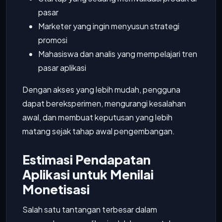
pasar
Marketer yang ingin menyusun strategi
promosi
Mahasiswa dan analis yang mempelajari tren
pasar aplikasi
Dengan akses yang lebih mudah, pengguna
dapat bereksperimen, mengurangi kesalahan
awal, dan membuat keputusan yang lebih
matang sejak tahap awal pengembangan.
Estimasi Pendapatan
Aplikasi untuk Menilai
Monetisasi
Salah satu tantangan terbesar dalam