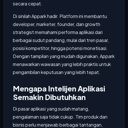
secara cepat.
Di sinilah Appark hadir. Platform ini membantu
developer, marketer, founder, dan growth
strategist memahami performa aplikasi dari
berbagai sudut pandang, mulai dari tren pasar,
posisi kompetitor, hingga potensi monetisasi.
Dengan tampilan yang mudah digunakan, Appark
menawarkan wawasan yang lebih praktis untuk
pengambilan keputusan yang lebih tepat.
Mengapa Intelijen Aplikasi
Semakin Dibutuhkan
Di pasar aplikasi yang sudah matang,
pengalaman saja tidak cukup. Tim produk dan
bisnis perlu menjawab berbagai tantangan,