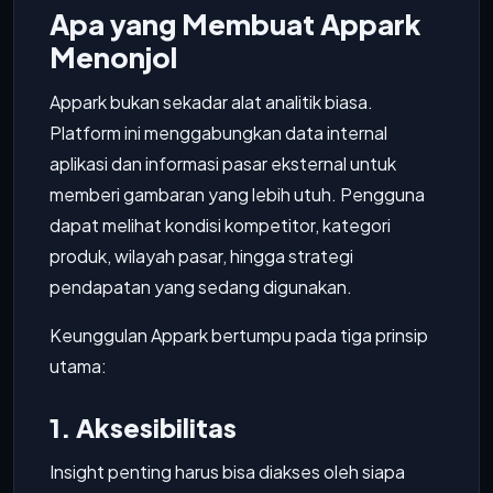
Apa yang Membuat Appark
Menonjol
Appark bukan sekadar alat analitik biasa.
Platform ini menggabungkan data internal
aplikasi dan informasi pasar eksternal untuk
memberi gambaran yang lebih utuh. Pengguna
dapat melihat kondisi kompetitor, kategori
produk, wilayah pasar, hingga strategi
pendapatan yang sedang digunakan.
Keunggulan Appark bertumpu pada tiga prinsip
utama:
1. Aksesibilitas
Insight penting harus bisa diakses oleh siapa