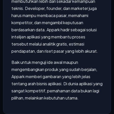
membutuhkan lebih dari sekadar kemampuan
teknis. Developer, founder, dan marketer juga
harus mampu membaca pasar, memahami
kompetitor, dan mengambil keputusan
berdasarkan data. Appark hadir sebagai solusi
intelijen aplikasi yang membantu proses
tersebut melalui analitik gratis, estimasi
pendapatan, dan riset pasar yang lebih akurat.
Baik untuk menguji ide awal maupun
mengembangkan produk yang sudah berjalan,
Appark memberi gambaran yang lebih jelas
tentang arah bisnis aplikasi. Di dunia aplikasi yang
sangat kompetitif, pemahaman data bukan lagi
pilihan, melainkan kebutuhan utama.