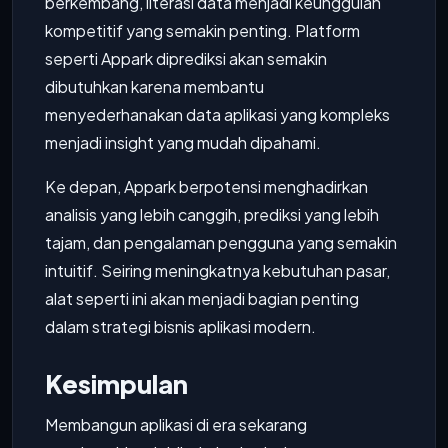
berkembang, literasi data menjadi keunggulan
kompetitif yang semakin penting. Platform
seperti Appark diprediksi akan semakin
dibutuhkan karena membantu
menyederhanakan data aplikasi yang kompleks
menjadi insight yang mudah dipahami.
Ke depan, Appark berpotensi menghadirkan
analisis yang lebih canggih, prediksi yang lebih
tajam, dan pengalaman pengguna yang semakin
intuitif. Seiring meningkatnya kebutuhan pasar,
alat seperti ini akan menjadi bagian penting
dalam strategi bisnis aplikasi modern.
Kesimpulan
Membangun aplikasi di era sekarang