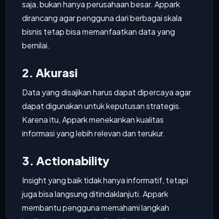
saja, bukan hanya perusahaan besar. Appark
dirancang agar pengguna dari berbagai skala
bisnis tetap bisa memanfaatkan data yang
bernilai.
2. Akurasi
Data yang disajikan harus dapat dipercaya agar
dapat digunakan untuk keputusan strategis.
Karena itu, Appark menekankan kualitas
informasi yang lebih relevan dan terukur.
3. Actionability
Insight yang baik tidak hanya informatif, tetapi
juga bisa langsung ditindaklanjuti. Appark
membantu pengguna memahami langkah