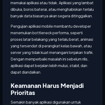
memakai aplikasi atau tidak. Aplikasi yang lambat
dibuka, boros baterai, atau menghabiskan terlalu
banyak data biasanya akan segera ditinggalkan.
Pengujian aplikasi mobile membantu developer
menemukan bottleneck performa, seperti
proses latar belakang yang terlalu berat, animasi
yang tersendat di perangkat kelas bawah, atau
server yang tidak kuat menangani lonjakan trafik.
Dengan memperbaiki masalah ini sebelum rilis,
aplikasi dapat berjalan lebih mulus, stabil, dan
dapat diandalkan.
Keamanan Harus Menjadi
Prioritas
Semakin banyak aplikasi digunakan untuk