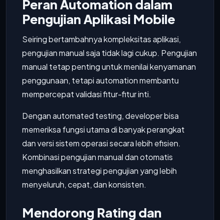
Peran Automation dalam
Pengujian Aplikasi Mobile
Seiring bertambahnya kompleksitas aplikasi,
pengujian manual saja tidak lagi cukup. Pengujian
manual tetap penting untuk menilai kenyamanan
penggunaan, tetapi automation membantu
mempercepat validasi fitur-fitur inti.
Dengan automated testing, developer bisa
memeriksa fungsi utama di banyak perangkat
dan versi sistem operasi secara lebih efisien.
Kombinasi pengujian manual dan otomatis
menghasilkan strategi pengujian yang lebih
menyeluruh, cepat, dan konsisten.
Mendorong Rating dan