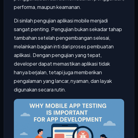
performa, maupun keamanan.
Di sinilah pengujian aplikasi mobile menjadi
sangat penting. Pengujian bukan sekadar tahap
tambahan setelah pengembangan selesai,
melainkan bagian inti dari proses pembuatan
aplikasi. Dengan pengujian yang tepat,
developer dapat memastikan aplikasi tidak
hanya berjalan, tetapi juga memberikan
pengalaman yang lancar, nyaman, dan layak
digunakan secara rutin.