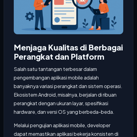
Menjaga Kualitas di Berbagai
Perangkat dan Platform
Salah satu tantangan terbesar dalam
pengembangan aplikasi mobile adalah
banyaknya variasi perangkat dan sistem operasi.
Ekosistem Android, misalnya, berjalan di ribuan
perangkat dengan ukuran layar, spesifikasi
hardware, dan versi OS yang berbeda-beda.
Melalui pengujian aplikasi mobile, developer
dapat memastikan aplikasi bekerja konsisten di