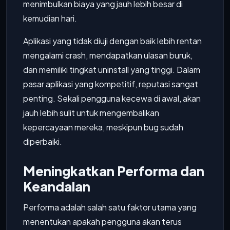
menimbulkan biaya yang jauh lebih besar di
kemudian hari.
Aplikasi yang tidak diuji dengan baik lebih rentan
mengalami crash, mendapatkan ulasan buruk,
dan memiliki tingkat uninstall yang tinggi. Dalam
pasar aplikasi yang kompetitif, reputasi sangat
penting. Sekali pengguna kecewa di awal, akan
jauh lebih sulit untuk mengembalikan
kepercayaan mereka, meskipun bug sudah
diperbaiki.
Meningkatkan Performa dan
Keandalan
Performa adalah salah satu faktor utama yang
menentukan apakah pengguna akan terus