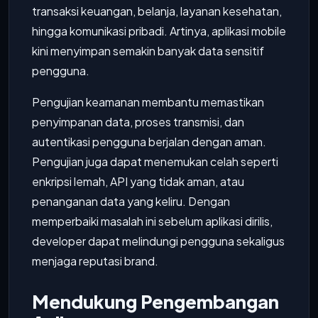
transaksi keuangan, belanja, layanan kesehatan,
hingga komunikasi pribadi. Artinya, aplikasi mobile
kini menyimpan semakin banyak data sensitif
pengguna.
Pengujian keamanan membantu memastikan
penyimpanan data, proses transmisi, dan
autentikasi pengguna berjalan dengan aman.
Pengujian juga dapat menemukan celah seperti
enkripsi lemah, API yang tidak aman, atau
penanganan data yang keliru. Dengan
memperbaiki masalah ini sebelum aplikasi dirilis,
developer dapat melindungi pengguna sekaligus
menjaga reputasi brand.
Mendukung Pengembangan