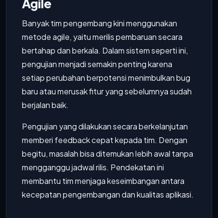
Agile
Banyak tim pengembang kini menggunakan
metode agile, yaitu merilis pembaruan secara
bertahap dan berkala. Dalam sistem seperti ini,
pengujian menjadi semakin penting karena
setiap perubahan berpotensi menimbulkan bug
baru atau merusak fitur yang sebelumnya sudah
berjalan baik.
Pengujian yang dilakukan secara berkelanjutan
memberi feedback cepat kepada tim. Dengan
begitu, masalah bisa ditemukan lebih awal tanpa
mengganggu jadwal rilis. Pendekatan ini
membantu tim menjaga keseimbangan antara
kecepatan pengembangan dan kualitas aplikasi.