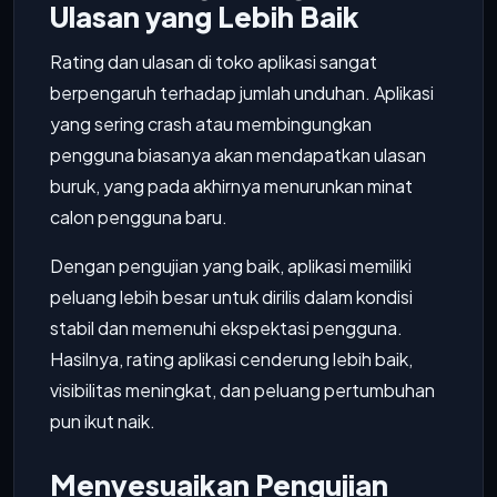
Ulasan yang Lebih Baik
Rating dan ulasan di toko aplikasi sangat
berpengaruh terhadap jumlah unduhan. Aplikasi
yang sering crash atau membingungkan
pengguna biasanya akan mendapatkan ulasan
buruk, yang pada akhirnya menurunkan minat
calon pengguna baru.
Dengan pengujian yang baik, aplikasi memiliki
peluang lebih besar untuk dirilis dalam kondisi
stabil dan memenuhi ekspektasi pengguna.
Hasilnya, rating aplikasi cenderung lebih baik,
visibilitas meningkat, dan peluang pertumbuhan
pun ikut naik.
Menyesuaikan Pengujian