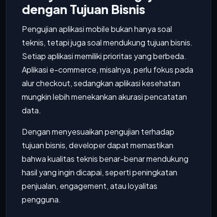
dengan Tujuan Bisnis
Pengujian aplikasi mobile bukan hanya soal
teknis, tetapi juga soal mendukung tujuan bisnis.
Setiap aplikasi memiliki prioritas yang berbeda.
Aplikasi e-commerce, misalnya, perlu fokus pada
alur checkout, sedangkan aplikasi kesehatan
mungkin lebih menekankan akurasi pencatatan
data.
Dengan menyesuaikan pengujian terhadap
tujuan bisnis, developer dapat memastikan
bahwa kualitas teknis benar-benar mendukung
hasil yang ingin dicapai, seperti peningkatan
penjualan, engagement, atau loyalitas
pengguna.