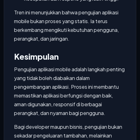
Tren ini menunjukkan bahwa pengujian aplikasi
mobile bukan proses yang statis. Ia terus
berkembang mengikuti kebutuhan pengguna,
perangkat, dan jaringan.
Kesimpulan
Pengujian aplikasi mobile adalah langkah penting
yang tidak boleh diabaikan dalam
pengembangan aplikasi. Proses ini membantu
memastikan aplikasi berfungsi dengan baik,
aman digunakan, responsif di berbagai
perangkat, dan nyaman bagi pengguna.
Bagi developer maupun bisnis, pengujian bukan
sekadar pengeluaran tambahan, melainkan