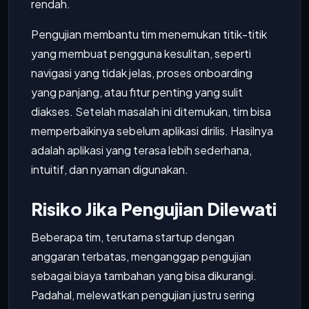
rendah.
Pengujian membantu tim menemukan titik-titik
yang membuat pengguna kesulitan, seperti
navigasi yang tidak jelas, proses onboarding
yang panjang, atau fitur penting yang sulit
diakses. Setelah masalah ini ditemukan, tim bisa
memperbaikinya sebelum aplikasi dirilis. Hasilnya
adalah aplikasi yang terasa lebih sederhana,
intuitif, dan nyaman digunakan.
Risiko Jika Pengujian Dilewati
Beberapa tim, terutama startup dengan
anggaran terbatas, menganggap pengujian
sebagai biaya tambahan yang bisa dikurangi.
Padahal, melewatkan pengujian justru sering