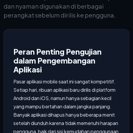
dan nyaman digunakan di berbagai
perangkat sebelum dirilis ke pengguna.
Peran Penting Pengujian
dalam Pengembangan
Aplikasi
Pasar aplikasi mobile saat ini sangat kompetitif.
Setiap hari, ribuan aplikasi baru dirilis di platform
Android dan iOS, namun hanya sebagian kecil
yang mampu bertahan dalam jangka panjang.
Banyak aplikasi dihapus hanya beberapa menit
setelah diunduh karena tidak memenuhi harapan
pengguna, baik dari sisi kemudahan penggunaan,