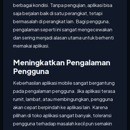
berbagai kondisi. Tanpa pengujian, aplikasi bisa
saja berjalan baik di satu perangkat, tetapi
bermasalah di perangkat lain. Bagi pengguna,
pengalaman seperti ini sangat mengecewakan
dan sering menjadi alasan utama untuk berhenti
memakai aplikasi.
Meningkatkan Pengalaman
Pengguna
Keberhasilan aplikasi mobile sangat bergantung
pada pengalaman pengguna. Jika aplikasi terasa
rumit, lambat, atau membingungkan, pengguna
akan cepat berpindah ke aplikasi lain. Karena
pilihan di toko aplikasi sangat banyak, toleransi
pengguna terhadap masalah kecil pun semakin