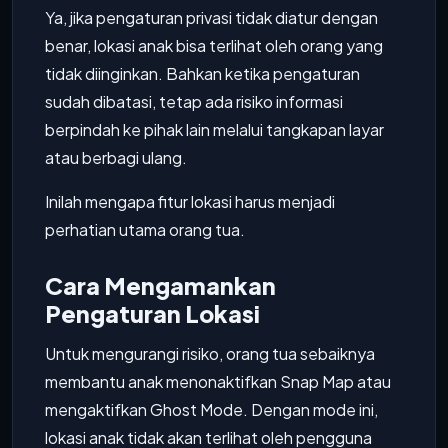
Ya, jika pengaturan privasi tidak diatur dengan
benar, lokasi anak bisa terlihat oleh orang yang
tidak diinginkan. Bahkan ketika pengaturan
sudah dibatasi, tetap ada risiko informasi
berpindah ke pihak lain melalui tangkapan layar
atau berbagi ulang.
Inilah mengapa fitur lokasi harus menjadi
perhatian utama orang tua.
Cara Mengamankan
Pengaturan Lokasi
Untuk mengurangi risiko, orang tua sebaiknya
membantu anak menonaktifkan Snap Map atau
mengaktifkan Ghost Mode. Dengan mode ini,
lokasi anak tidak akan terlihat oleh pengguna