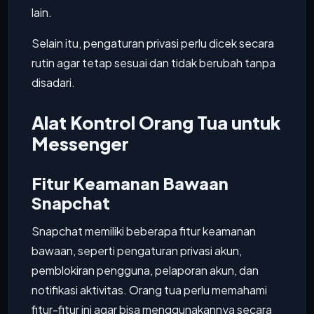
lain.
Selain itu, pengaturan privasi perlu dicek secara
rutin agar tetap sesuai dan tidak berubah tanpa
disadari.
Alat Kontrol Orang Tua untuk
Messenger
Fitur Keamanan Bawaan
Snapchat
Snapchat memiliki beberapa fitur keamanan
bawaan, seperti pengaturan privasi akun,
pemblokiran pengguna, pelaporan akun, dan
notifikasi aktivitas. Orang tua perlu memahami
fitur-fitur ini agar bisa menggunakannya secara