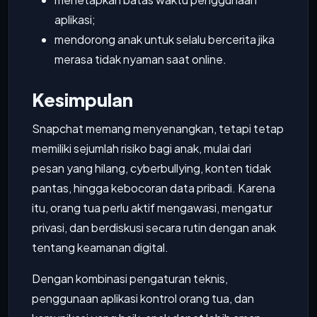
aplikasi;
mendorong anak untuk selalu bercerita jika
merasa tidak nyaman saat online.
Kesimpulan
Snapchat memang menyenangkan, tetapi tetap
memiliki sejumlah risiko bagi anak, mulai dari
pesan yang hilang, cyberbullying, konten tidak
pantas, hingga kebocoran data pribadi. Karena
itu, orang tua perlu aktif mengawasi, mengatur
privasi, dan berdiskusi secara rutin dengan anak
tentang keamanan digital.
Dengan kombinasi pengaturan teknis,
penggunaan aplikasi kontrol orang tua, dan