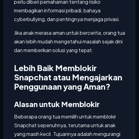
perlu diberi pemahaman tentang risiko
membagikan informasi pribadi, bahaya
cyberbullying, dan pentingnya menjaga privasi.
Jika anak merasa aman untuk bercerita, orang tua
akan lebih mudah mengetahui masalah sejak dini
dan memberikan solusi yang tepat.
Lebih Baik Memblokir
Snapchat atau Mengajarkan
Penggunaan yang Aman?
Alasan untuk Memblokir
Beberapa orang tua memilih untuk memblokir
Snapchat sepenuhnya, terutama untuk anak
yang masih kecil. Tujuannya adalah mengurangi