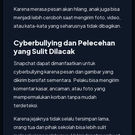
Karena merasa pesan akan hilang, anak juga bisa
menjadi lebih ceroboh saat mengirim foto, video,
atau kata-kata yang seharusnya tidak dibagikan.
Cyberbullying dan Pelecehan
yang Sulit Dilacak
Snapchat dapat dimanfaatkan untuk
cyberbullying karena pesan dan gambar yang
dikirim bersifat sementara. Pelaku bisa mengirim
komentar kasar, ancaman, atau foto yang
mempermalukan korban tanpa mudah
terdeteksi.
Karena jejaknya tidak selalu tersimpan lama,
orang tua dan pihak sekolah bisa lebih sulit