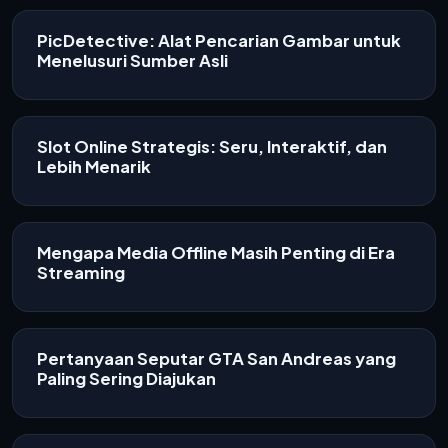
PicDetective: Alat Pencarian Gambar untuk
Menelusuri Sumber Asli
Slot Online Strategis: Seru, Interaktif, dan
Lebih Menarik
Mengapa Media Offline Masih Penting di Era
Streaming
Pertanyaan Seputar GTA San Andreas yang
Paling Sering Diajukan