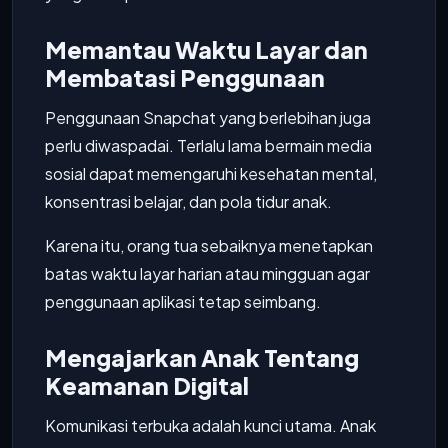
Memantau Waktu Layar dan
Membatasi Penggunaan
Penggunaan Snapchat yang berlebihan juga
perlu diwaspadai. Terlalu lama bermain media
sosial dapat memengaruhi kesehatan mental,
konsentrasi belajar, dan pola tidur anak.
Karena itu, orang tua sebaiknya menetapkan
batas waktu layar harian atau mingguan agar
penggunaan aplikasi tetap seimbang.
Mengajarkan Anak Tentang
Keamanan Digital
Komunikasi terbuka adalah kunci utama. Anak