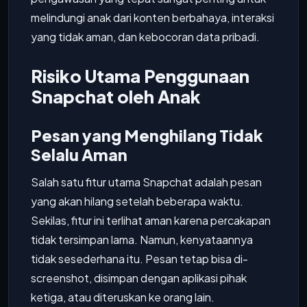
melindungi anak dari konten berbahaya, interaksi
yang tidak aman, dan kebocoran data pribadi.
Risiko Utama Penggunaan
Snapchat oleh Anak
Pesan yang Menghilang Tidak
Selalu Aman
Salah satu fitur utama Snapchat adalah pesan
yang akan hilang setelah beberapa waktu.
Sekilas, fitur ini terlihat aman karena percakapan
tidak tersimpan lama. Namun, kenyataannya
tidak sesederhana itu. Pesan tetap bisa di-
screenshot, disimpan dengan aplikasi pihak
ketiga, atau diteruskan ke orang lain.