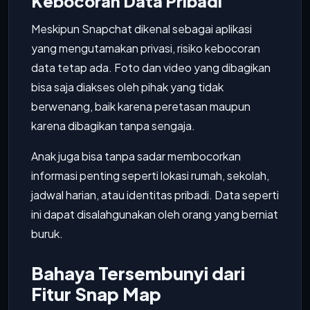
Kebocoran Data Pribadi
Meskipun Snapchat dikenal sebagai aplikasi
yang mengutamakan privasi, risiko kebocoran
data tetap ada. Foto dan video yang dibagikan
bisa saja diakses oleh pihak yang tidak
berwenang, baik karena peretasan maupun
karena dibagikan tanpa sengaja.
Anak juga bisa tanpa sadar membocorkan
informasi penting seperti lokasi rumah, sekolah,
jadwal harian, atau identitas pribadi. Data seperti
ini dapat disalahgunakan oleh orang yang berniat
buruk.
Bahaya Tersembunyi dari
Fitur Snap Map