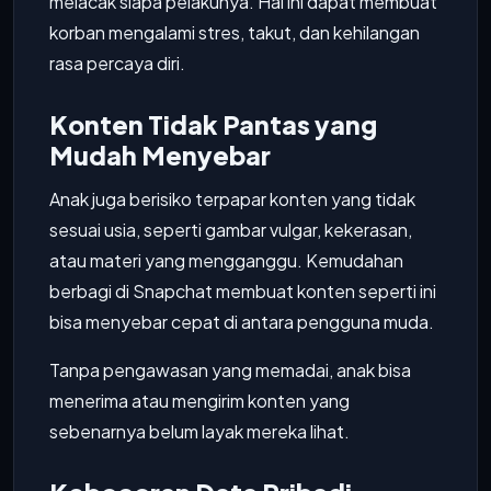
melacak siapa pelakunya. Hal ini dapat membuat
korban mengalami stres, takut, dan kehilangan
rasa percaya diri.
Konten Tidak Pantas yang
Mudah Menyebar
Anak juga berisiko terpapar konten yang tidak
sesuai usia, seperti gambar vulgar, kekerasan,
atau materi yang mengganggu. Kemudahan
berbagi di Snapchat membuat konten seperti ini
bisa menyebar cepat di antara pengguna muda.
Tanpa pengawasan yang memadai, anak bisa
menerima atau mengirim konten yang
sebenarnya belum layak mereka lihat.