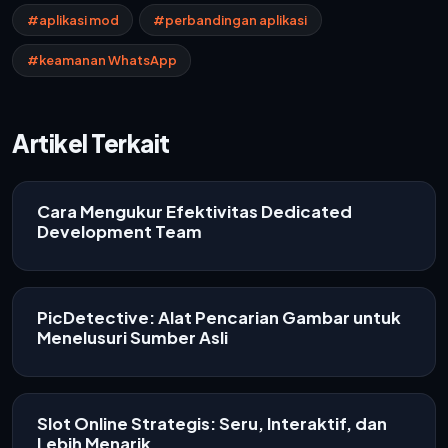
#aplikasi mod
#perbandingan aplikasi
#keamanan WhatsApp
Artikel Terkait
Cara Mengukur Efektivitas Dedicated
Development Team
PicDetective: Alat Pencarian Gambar untuk
Menelusuri Sumber Asli
Slot Online Strategis: Seru, Interaktif, dan
Lebih Menarik