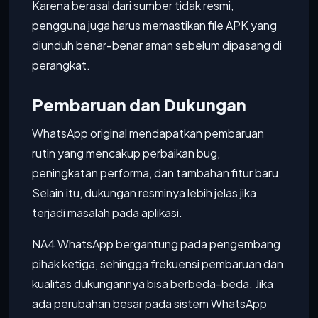
Karena berasal dari sumber tidak resmi,
pengguna juga harus memastikan file APK yang
diunduh benar-benar aman sebelum dipasang di
perangkat.
Pembaruan dan Dukungan
WhatsApp original mendapatkan pembaruan
rutin yang mencakup perbaikan bug,
peningkatan performa, dan tambahan fitur baru.
Selain itu, dukungan resminya lebih jelas jika
terjadi masalah pada aplikasi.
NA4 WhatsApp bergantung pada pengembang
pihak ketiga, sehingga frekuensi pembaruan dan
kualitas dukungannya bisa berbeda-beda. Jika
ada perubahan besar pada sistem WhatsApp