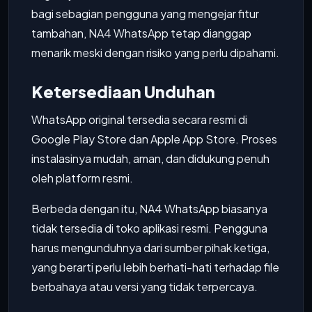
bagi sebagian pengguna yang mengejar fitur
tambahan, NA4 WhatsApp tetap dianggap
menarik meski dengan risiko yang perlu dipahami.
Ketersediaan Unduhan
WhatsApp original tersedia secara resmi di
Google Play Store dan Apple App Store. Proses
instalasinya mudah, aman, dan didukung penuh
oleh platform resmi.
Berbeda dengan itu, NA4 WhatsApp biasanya
tidak tersedia di toko aplikasi resmi. Pengguna
harus mengunduhnya dari sumber pihak ketiga,
yang berarti perlu lebih berhati-hati terhadap file
berbahaya atau versi yang tidak terpercaya.