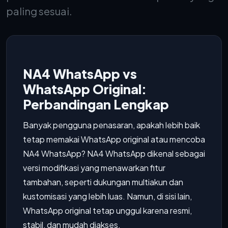
paling sesuai.
NA4 WhatsApp vs
WhatsApp Original:
Perbandingan Lengkap
Banyak pengguna penasaran, apakah lebih baik
tetap memakai WhatsApp original atau mencoba
NA4 WhatsApp? NA4 WhatsApp dikenal sebagai
versi modifikasi yang menawarkan fitur
tambahan, seperti dukungan multiakun dan
kustomisasi yang lebih luas. Namun, di sisi lain,
WhatsApp original tetap unggul karena resmi,
stabil, dan mudah diakses.