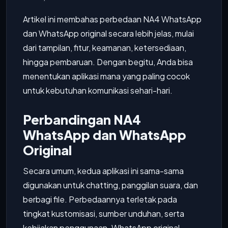
Artikel ini membahas perbedaan NA4 WhatsApp
dan WhatsApp original secara lebih jelas, mulai
dari tampilan, fitur, keamanan, ketersediaan,
hingga pembaruan. Dengan begitu, Anda bisa
menentukan aplikasi mana yang paling cocok
untuk kebutuhan komunikasi sehari-hari.
Perbandingan NA4
WhatsApp dan WhatsApp
Original
Secara umum, kedua aplikasi ini sama-sama
digunakan untuk chatting, panggilan suara, dan
berbagi file. Perbedaannya terletak pada
tingkat kustomisasi, sumber unduhan, serta
kebijakan penggunaan. WhatsApp original