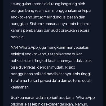
keunggulan karena didukung langsung oleh
pengembang resmi dan menggunakan enkripsi
end-to-end untuk melindungi isi pesan dan
panggilan. Sistem keamanannya lebih terjamin
karena pembaruan dan audit dilakukan secara
berkala.
NA4 WhatsApp juga mengklaim menyediakan
enkripsi end-to-end, tetapi karena bukan
aplikasi resmi, tingkat keamanannya tidak selalu
bisa diverifikasi dengan mudah. Risiko
penggunaan aplikasi mod biasanya lebih tinggi,
terutama terkait privasi data dan potensi celah
keamanan.
Jika keamanan adalah prioritas utama, WhatsApp
original jelas lebih direkomendasikan. Namun,