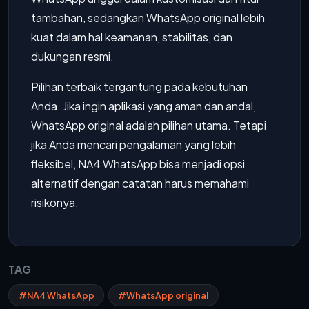
tambahan, sedangkan WhatsApp original lebih
kuat dalam hal keamanan, stabilitas, dan
dukungan resmi.
Pilihan terbaik tergantung pada kebutuhan
Anda. Jika ingin aplikasi yang aman dan andal,
WhatsApp original adalah pilihan utama. Tetapi
jika Anda mencari pengalaman yang lebih
fleksibel, NA4 WhatsApp bisa menjadi opsi
alternatif dengan catatan harus memahami
risikonya.
TAG
#NA4 WhatsApp
#WhatsApp original