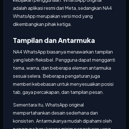
adalah aplikasi resmi dari Meta, sedangkan NA4
WhatsApp merupakan versi mod yang
dikembangkan pihak ketiga.
Tampilan dan Antarmuka
NA4 WhatsApp biasanya menawarkan tampilan
yang lebih fleksibel. Pengguna dapat mengganti
tema, warna, dan beberapa elemen antarmuka
sesuai selera. Beberapa pengaturan juga
memberi kebebasan untuk menyesuaikan posisi
tab, gaya percakapan, dan tampilan pesan.
Sementara itu, WhatsApp original
mempertahankan desain sederhana dan
konsisten. Antarmukanya mudah dipahami oleh
pengguna baru karena minim pengaturan yang