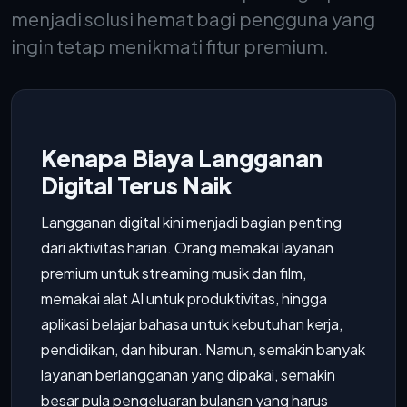
menjadi solusi hemat bagi pengguna yang
ingin tetap menikmati fitur premium.
Kenapa Biaya Langganan
Digital Terus Naik
Langganan digital kini menjadi bagian penting
dari aktivitas harian. Orang memakai layanan
premium untuk streaming musik dan film,
memakai alat AI untuk produktivitas, hingga
aplikasi belajar bahasa untuk kebutuhan kerja,
pendidikan, dan hiburan. Namun, semakin banyak
layanan berlangganan yang dipakai, semakin
besar pula pengeluaran bulanan yang harus