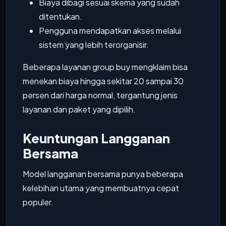
Biaya dibagi sesuai skema yang sudah
ditentukan.
Pengguna mendapatkan akses melalui
sistem yang lebih terorganisir.
Beberapa layanan group buy mengklaim bisa
menekan biaya hingga sekitar 20 sampai 30
persen dari harga normal, tergantung jenis
layanan dan paket yang dipilih.
Keuntungan Langganan
Bersama
Model langganan bersama punya beberapa
kelebihan utama yang membuatnya cepat
populer.