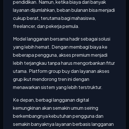
pendidikan. Namun, ketika biaya dari banyak
layanan dijumlahkan, beban bulanan bisa menjadi
cukup berat, terutama bagi mahasiswa,
freelancer, dan pekerja pemula.
Model langganan bersama hadir sebagai solusi
yang lebih hemat. Dengan membagi biaya ke
beberapa pengguna, akses premium menjadi
lebih terjangkau tanpa harus mengorbankan fitur
utama. Platform group buy dan layanan akses
grup ikut mendorong tren ini dengan
menawarkan sistem yang lebih terstruktur.
Ke depan, berbagi langganan digital
kemungkinan akan semakin umum seiring
berkembangnya kebutuhan pengguna dan
semakin banyaknya layanan berbasis langganan