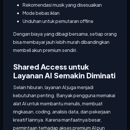
Rekomendasi musik yang disesuaikan
Mode bebas iklan
Unduhan untuk pemutaran offline
Dengan biaya yang dibagi bersama, setiap orang
bisa membayar jauh lebih murah dibandingkan
membeli akun premium sendiri.
Shared Access untuk
Layanan AI Semakin Diminati
Selain hiburan, layanan AI juga menjadi
kebutuhan penting. Banyak pengguna memakai
alat AI untuk membantu menulis, membuat
ringkasan, coding, analisis data, dan pekerjaan
kreatif lainnya. Karena manfaatnya besar,
permintaan terhadap akses premium AI pun