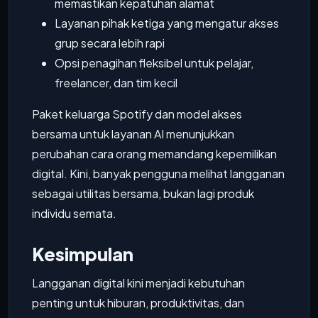
memastikan kepatuhan alamat
Layanan pihak ketiga yang mengatur akses
grup secara lebih rapi
Opsi penagihan fleksibel untuk pelajar,
freelancer, dan tim kecil
Paket keluarga Spotify dan model akses
bersama untuk layanan AI menunjukkan
perubahan cara orang memandang kepemilikan
digital. Kini, banyak pengguna melihat langganan
sebagai utilitas bersama, bukan lagi produk
individu semata.
Kesimpulan
Langganan digital kini menjadi kebutuhan
penting untuk hiburan, produktivitas, dan