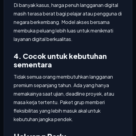
Di banyak kasus, harga penuh langganan digital
masih terasa berat bagi pelajar atau pengguna di
negara berkembang. Model akses bersama
membuka peluang lebih luas untuk menikmati
layanan digital berkualitas.
4. Cocok untuk kebutuhan
sementara
Tidak semua orang membutuhkan langganan
premium sepanjang tahun. Ada yang hanya
memakainya saat ujian, deadline proyek, atau
masa kerja tertentu. Paket grup memberi
fleksibilitas yang lebih masuk akal untuk
kebutuhan jangka pendek.