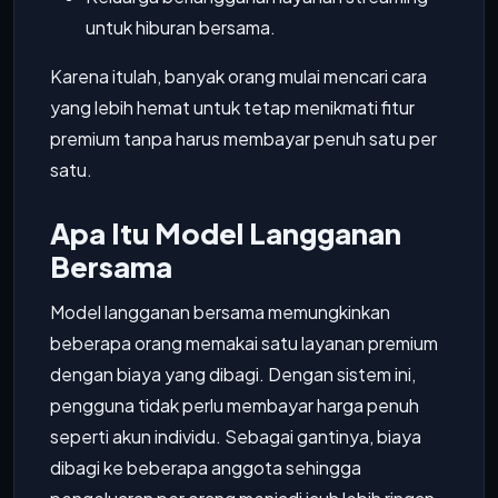
untuk hiburan bersama.
Karena itulah, banyak orang mulai mencari cara
yang lebih hemat untuk tetap menikmati fitur
premium tanpa harus membayar penuh satu per
satu.
Apa Itu Model Langganan
Bersama
Model langganan bersama memungkinkan
beberapa orang memakai satu layanan premium
dengan biaya yang dibagi. Dengan sistem ini,
pengguna tidak perlu membayar harga penuh
seperti akun individu. Sebagai gantinya, biaya
dibagi ke beberapa anggota sehingga