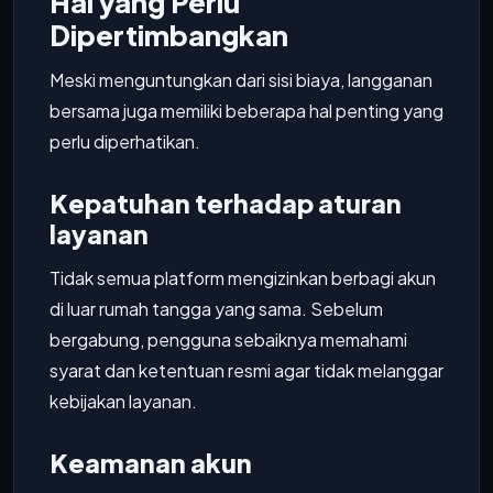
Hal yang Perlu
Dipertimbangkan
Meski menguntungkan dari sisi biaya, langganan
bersama juga memiliki beberapa hal penting yang
perlu diperhatikan.
Kepatuhan terhadap aturan
layanan
Tidak semua platform mengizinkan berbagi akun
di luar rumah tangga yang sama. Sebelum
bergabung, pengguna sebaiknya memahami
syarat dan ketentuan resmi agar tidak melanggar
kebijakan layanan.
Keamanan akun