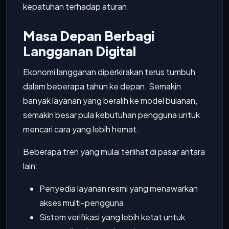
kepatuhan terhadap aturan.
Masa Depan Berbagi
Langganan Digital
Ekonomi langganan diperkirakan terus tumbuh
dalam beberapa tahun ke depan. Semakin
banyak layanan yang beralih ke model bulanan,
semakin besar pula kebutuhan pengguna untuk
mencari cara yang lebih hemat.
Beberapa tren yang mulai terlihat di pasar antara
lain:
Penyedia layanan resmi yang menawarkan
akses multi-pengguna
Sistem verifikasi yang lebih ketat untuk