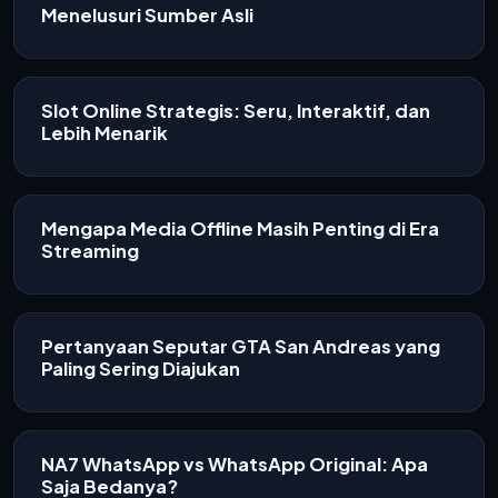
Menelusuri Sumber Asli
Slot Online Strategis: Seru, Interaktif, dan
Lebih Menarik
Mengapa Media Offline Masih Penting di Era
Streaming
Pertanyaan Seputar GTA San Andreas yang
Paling Sering Diajukan
NA7 WhatsApp vs WhatsApp Original: Apa
Saja Bedanya?