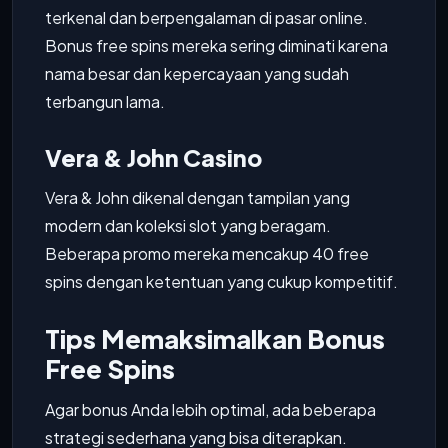
terkenal dan berpengalaman di pasar online.
Bonus free spins mereka sering diminati karena
nama besar dan kepercayaan yang sudah
terbangun lama.
Vera & John Casino
Vera & John dikenal dengan tampilan yang
modern dan koleksi slot yang beragam.
Beberapa promo mereka mencakup 40 free
spins dengan ketentuan yang cukup kompetitif.
Tips Memaksimalkan Bonus
Free Spins
Agar bonus Anda lebih optimal, ada beberapa
strategi sederhana yang bisa diterapkan.