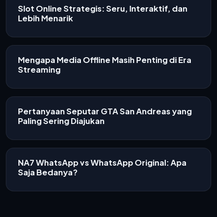
Slot Online Strategis: Seru, Interaktif, dan
Lebih Menarik
Mengapa Media Offline Masih Penting di Era
Streaming
Pertanyaan Seputar GTA San Andreas yang
Paling Sering Diajukan
NA7 WhatsApp vs WhatsApp Original: Apa
Saja Bedanya?