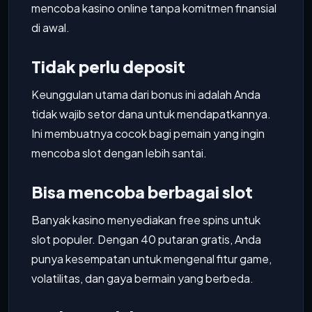
mencoba kasino online tanpa komitmen finansial
di awal.
Tidak perlu deposit
Keunggulan utama dari bonus ini adalah Anda
tidak wajib setor dana untuk mendapatkannya.
Ini membuatnya cocok bagi pemain yang ingin
mencoba slot dengan lebih santai.
Bisa mencoba berbagai slot
Banyak kasino menyediakan free spins untuk
slot populer. Dengan 40 putaran gratis, Anda
punya kesempatan untuk mengenal fitur game,
volatilitas, dan gaya bermain yang berbeda.