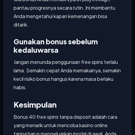
pantau progresnya secara rutin. Ini membantu
Anda mengetahui kapan kemenangan bisa
ditarik.
Gunakan bonus sebelum
kedaluwarsa
Jangan menunda penggunaan free spins terlalu
lama. Semakin cepat Anda memakainya, semakin
kecil risiko bonus hangus karena masa berlaku
habis.
Kesimpulan
Bonus 40 free spins tanpa deposit adalah cara
yang menarik untuk mencoba kasino online
tanpa harus mengeluarkan modal di awal. Anda