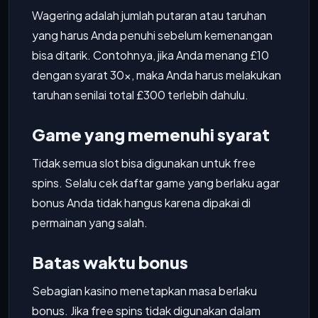
Wagering adalah jumlah putaran atau taruhan
yang harus Anda penuhi sebelum kemenangan
bisa ditarik. Contohnya, jika Anda menang £10
dengan syarat 30x, maka Anda harus melakukan
taruhan senilai total £300 terlebih dahulu.
Game yang memenuhi syarat
Tidak semua slot bisa digunakan untuk free
spins. Selalu cek daftar game yang berlaku agar
bonus Anda tidak hangus karena dipakai di
permainan yang salah.
Batas waktu bonus
Sebagian kasino menetapkan masa berlaku
bonus. Jika free spins tidak digunakan dalam