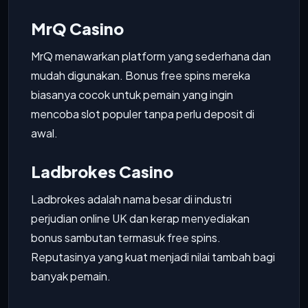
MrQ Casino
MrQ menawarkan platform yang sederhana dan
mudah digunakan. Bonus free spins mereka
biasanya cocok untuk pemain yang ingin
mencoba slot populer tanpa perlu deposit di
awal.
Ladbrokes Casino
Ladbrokes adalah nama besar di industri
perjudian online UK dan kerap menyediakan
bonus sambutan termasuk free spins.
Reputasinya yang kuat menjadi nilai tambah bagi
banyak pemain.