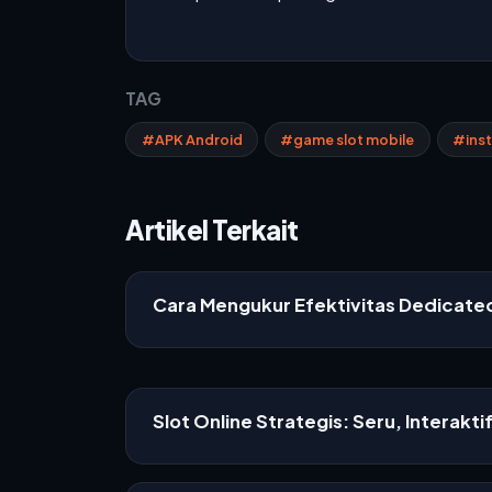
TAG
#APK Android
#game slot mobile
#inst
Artikel Terkait
Cara Mengukur Efektivitas Dedicat
Slot Online Strategis: Seru, Interakti