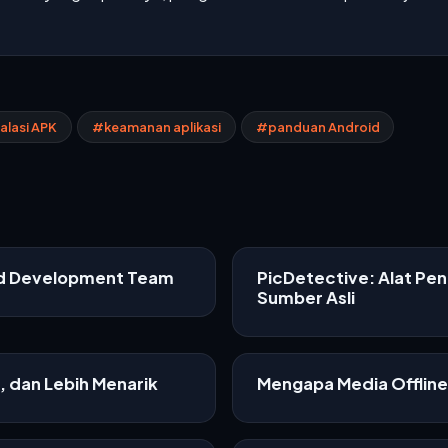
alasi APK
#keamanan aplikasi
#panduan Android
ed Development Team
PicDetective: Alat Pe
Sumber Asli
f, dan Lebih Menarik
Mengapa Media Offline 