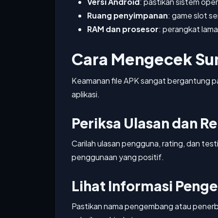
Versi Android
: pastikan sistem oper
Ruang penyimpanan
: game slot se
RAM dan prosesor
: perangkat lam
Cara Mengecek Su
Keamanan file APK sangat bergantung p
aplikasi.
Periksa Ulasan dan Re
Carilah ulasan pengguna, rating, dan test
penggunaan yang positif.
Lihat Informasi Pen
Pastikan nama pengembang atau penerbit 