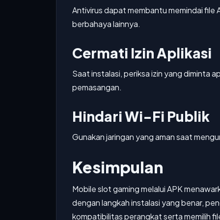
Antivirus dapat membantu memindai file 
berbahaya lainnya.
Cermati Izin Aplikasi
Saat instalasi, periksa izin yang diminta 
pemasangan.
Hindari Wi-Fi Publik
Gunakan jaringan yang aman saat mengund
Kesimpulan
Mobile slot gaming melalui APK menawar
dengan langkah instalasi yang benar, 
kompatibilitas perangkat serta memilih f