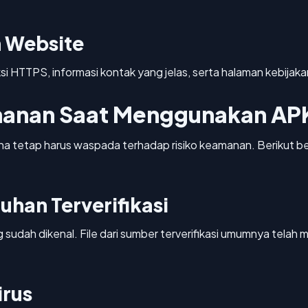
 Website
 HTTPS, informasi kontak yang jelas, serta halaman kebijaka
manan Saat Menggunakan AP
tetap harus waspada terhadap risiko keamanan. Berikut beb
han Terverifikasi
ang sudah dikenal. File dari sumber terverifikasi umumnya tel
irus