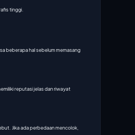
fis tinggi.
iksa beberapa hal sebelum memasang
miliki reputasi jelas dan riwayat
ebut. Jika ada perbedaan mencolok,