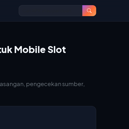
uk Mobile Slot
pemasangan, pengecekan sumber,