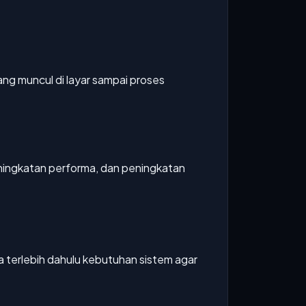
 yang muncul di layar sampai proses
ningkatan performa, dan peningkatan
 terlebih dahulu kebutuhan sistem agar