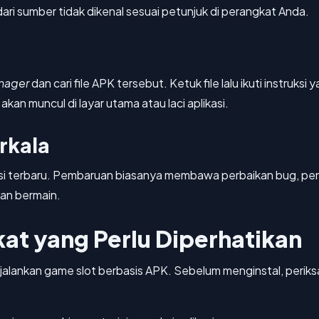
dari sumber tidak dikenal sesuai petunjuk di perangkat Anda.
anager
dan cari file APK tersebut. Ketuk file lalu ikuti instruksi
si akan muncul di layar utama atau laci aplikasi.
rkala
ersi terbaru. Pembaruan biasanya membawa perbaikan bug, pe
an bermain.
kat yang Perlu Diperhatikan
lankan game slot berbasis APK. Sebelum menginstal, periksa