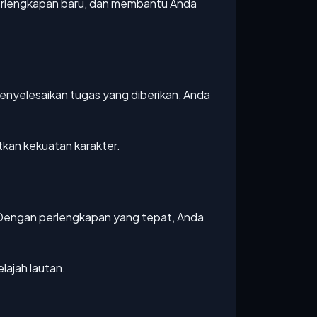
perlengkapan baru, dan membantu Anda
enyelesaikan tugas yang diberikan, Anda
kan kekuatan karakter.
 Dengan perlengkapan yang tepat, Anda
lajah lautan.