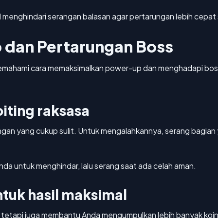
menghindari serangan balasan agar pertarungan lebih cepat 
 dan Pertarungan Boss
 memahami cara memaksimalkan power-up dan menghadapi bos
iting raksasa
angan yang cukup sulit. Untuk mengalahkannya, serang bagian 
da untuk menghindar, lalu serang saat ada celah aman.
tuk hasil maksimal
, tetapi juga membantu Anda mengumpulkan lebih banyak koin 