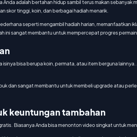
ma Anda adalah bertahan hidup sambil terus makan sebanyak 
 skor tinggi, koin, dan berbagai hadiah menarik.
ederhana seperti mengambil hadiah harian, memanfaatkan ikl
h ini sangat membantu untuk mempercepat progres permain
ian
a isinya bisa berupa koin, permata, atau item berguna lainn
enumpuk dan sangat membantu untuk membeli upgrade atau per
tuk keuntungan tambahan
 gratis. Biasanya Anda bisa menonton video singkat untuk m