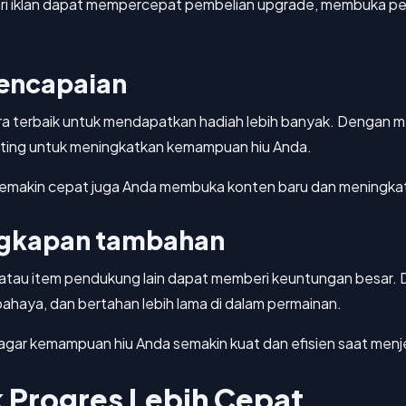
dari iklan dapat mempercepat pembelian upgrade, membuka 
pencapaian
ara terbaik untuk mendapatkan hadiah lebih banyak. Dengan m
enting untuk meningkatkan kemampuan hiu Anda.
 semakin cepat juga Anda membuka konten baru dan meningkat
engkapan tambahan
atau item pendukung lain dapat memberi keuntungan besar.
bahaya, dan bertahan lebih lama di dalam permainan.
gar kemampuan hiu Anda semakin kuat dan efisien saat menje
k Progres Lebih Cepat