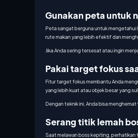
Gunakan peta untuk n
Peta sangat berguna untuk mengetahui lo
rute makan yang lebih efektif dan mengh
Jika Anda sering tersesat atau ingin menje
Pakai target fokus s
Fitur target fokus membantu Anda mengu
yang lebih kuat atau objek besar yang suli
Dengan teknik ini, Anda bisa menghemat
Serang titik lemah bo
Saat melawan boss kepiting, perhatikan t