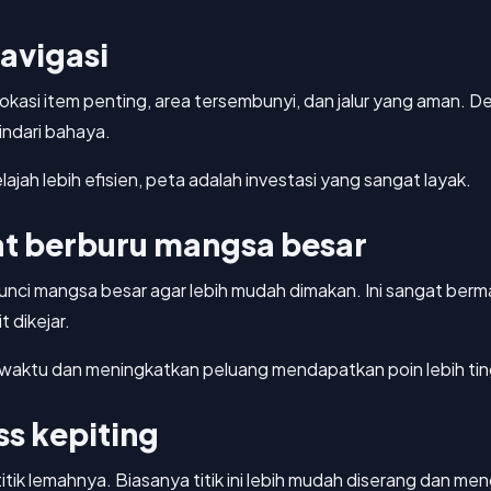
avigasi
kasi item penting, area tersembunyi, dan jalur yang aman. 
indari bahaya.
lajah lebih efisien, peta adalah investasi yang sangat layak.
aat berburu mangsa besar
nci mangsa besar agar lebih mudah dimakan. Ini sangat ber
t dikejar.
 waktu dan meningkatkan peluang mendapatkan poin lebih tin
ss kepiting
itik lemahnya. Biasanya titik ini lebih mudah diserang dan me