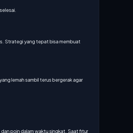
selesai.
s. Strategi yang tepat bisa membuat
yang lemah sambil terus bergerak agar
dan poin dalam waktu singkat. Saat fitur