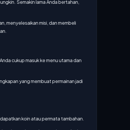
mungkin. Semakin lama Anda bertahan,
an, menyelesaikan misi, dan membeli
an.
ya. Anda cukup masuk ke menu utama dan
lengkapan yang membuat permainan jadi
endapatkan koin atau permata tambahan.