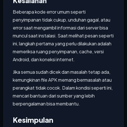
Kesalahan
Beberapa kode error umum seperti
penyimpanan tidak cukup, unduhan gagal, atau
error saat mengambil informasi dari server bisa
muncul saat instalasi. Saat melihat pesan seperti
ini, langkah pertama yang perlu dilakukan adalah
memeriksa ruang penyimpanan, cache, versi
Android, dan koneksi internet.
Jika semua sudah dicek dan masalah tetap ada,
kemungkinan file APK memang bermasalah atau
perangkat tidak cocok. Dalam kondisi seperti ini,
mencari bantuan dari sumber yang lebih
berpengalaman bisa membantu.
Kesimpulan