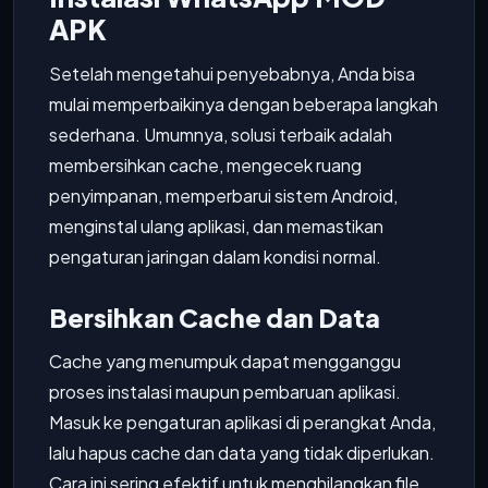
APK
Setelah mengetahui penyebabnya, Anda bisa
mulai memperbaikinya dengan beberapa langkah
sederhana. Umumnya, solusi terbaik adalah
membersihkan cache, mengecek ruang
penyimpanan, memperbarui sistem Android,
menginstal ulang aplikasi, dan memastikan
pengaturan jaringan dalam kondisi normal.
Bersihkan Cache dan Data
Cache yang menumpuk dapat mengganggu
proses instalasi maupun pembaruan aplikasi.
Masuk ke pengaturan aplikasi di perangkat Anda,
lalu hapus cache dan data yang tidak diperlukan.
Cara ini sering efektif untuk menghilangkan file