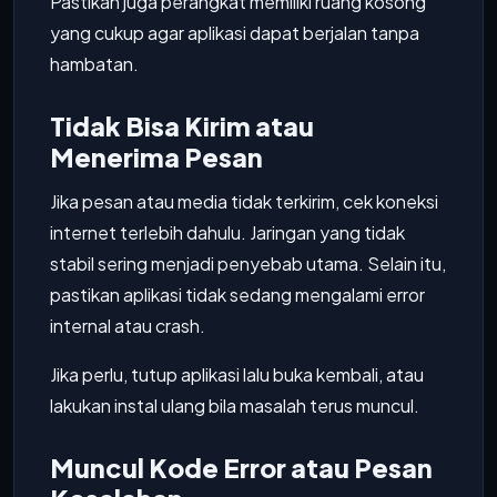
Pastikan juga perangkat memiliki ruang kosong
yang cukup agar aplikasi dapat berjalan tanpa
hambatan.
Tidak Bisa Kirim atau
Menerima Pesan
Jika pesan atau media tidak terkirim, cek koneksi
internet terlebih dahulu. Jaringan yang tidak
stabil sering menjadi penyebab utama. Selain itu,
pastikan aplikasi tidak sedang mengalami error
internal atau crash.
Jika perlu, tutup aplikasi lalu buka kembali, atau
lakukan instal ulang bila masalah terus muncul.
Muncul Kode Error atau Pesan