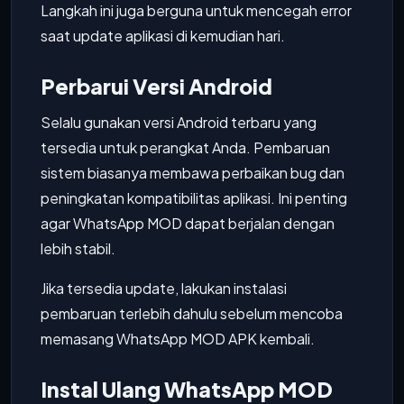
Langkah ini juga berguna untuk mencegah error
saat update aplikasi di kemudian hari.
Perbarui Versi Android
Selalu gunakan versi Android terbaru yang
tersedia untuk perangkat Anda. Pembaruan
sistem biasanya membawa perbaikan bug dan
peningkatan kompatibilitas aplikasi. Ini penting
agar WhatsApp MOD dapat berjalan dengan
lebih stabil.
Jika tersedia update, lakukan instalasi
pembaruan terlebih dahulu sebelum mencoba
memasang WhatsApp MOD APK kembali.
Instal Ulang WhatsApp MOD