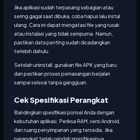
Jika aplikasi sudah terpasang sebagian atau
sering gagal saat dibuka, coba hapus lalu instal
ulang. Cara ini dapat mengatasi file yang rusak
atau instalasi yang tidak sempurna. Namun,
pastikan data penting sudah dicadangkan
terlebih dahulu.
Setelah uninstall, gunakan file APK yang baru
dan pastikan proses pemasangan berjalan
sampai selesai tanpa gangguan.
Cek Spesifikasi Perangkat
Bandingkan spesifikasi ponsel Anda dengan
kebutuhan aplikasi. Periksa RAM, versi Android,
dan ruang penyimpanan yang tersedia. Jika
perangkat terlalu rendah spesifikasinya,