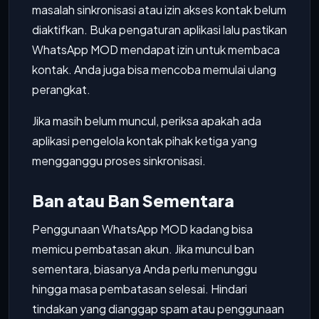
masalah sinkronisasi atau izin akses kontak belum
diaktifkan. Buka pengaturan aplikasi lalu pastikan
WhatsApp MOD mendapat izin untuk membaca
kontak. Anda juga bisa mencoba memulai ulang
perangkat.
Jika masih belum muncul, periksa apakah ada
aplikasi pengelola kontak pihak ketiga yang
mengganggu proses sinkronisasi.
Ban atau Ban Sementara
Penggunaan WhatsApp MOD kadang bisa
memicu pembatasan akun. Jika muncul ban
sementara, biasanya Anda perlu menunggu
hingga masa pembatasan selesai. Hindari
tindakan yang dianggap spam atau penggunaan