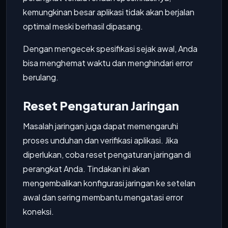
kemungkinan besar aplikasi tidak akan berjalan
optimal meski berhasil dipasang.
Dengan mengecek spesifikasi sejak awal, Anda
bisa menghemat waktu dan menghindari error
berulang.
Reset Pengaturan Jaringan
Masalah jaringan juga dapat memengaruhi
proses unduhan dan verifikasi aplikasi. Jika
diperlukan, coba reset pengaturan jaringan di
perangkat Anda. Tindakan ini akan
mengembalikan konfigurasi jaringan ke setelan
awal dan sering membantu mengatasi error
koneksi.