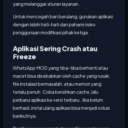
yang melanggar aturan layanan.
Untuk mencegah ban berulang, gunakan aplikasi
dengan lebih hati-hati dan pahami risiko
penggunaan modifikasi pihak ketiga.
Aplikasi Sering Crash atau
Freeze
WhatsApp MOD yang tiba-tiba berhenti atau
macet bisa disebabkan oleh cache yang rusak,
file instalasi bermasalah, atau memori yang
terlalu penuh. Coba bersihkan cache, lalu
perbarui aplikasi ke versi terbaru. Jika belum
berhasil, instal ulang aplikasi bisa menjadi solusi
berikutnya.