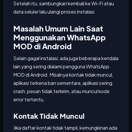
Setelah itu, sambungkan kembali ke Wi-Fi atau
data seluler lalu ulangi proses instalasi.
Masalah Umum Lain Saat
Menggunakan WhatsApp
MOD di Android
Selain gagal instalasi, ada juga beberapa kendala
lain yang sering dialami pengguna WhatsApp
MOD di Android. Misalnya kontak tidak muncul,
aplikasi terkena ban sementara, aplikasi sering
crash, pesan tidak terkirim, atau muncul kode
error tertentu.
Kontak Tidak Muncul
Jika daftar kontak tidak tampil, kemungkinan ada