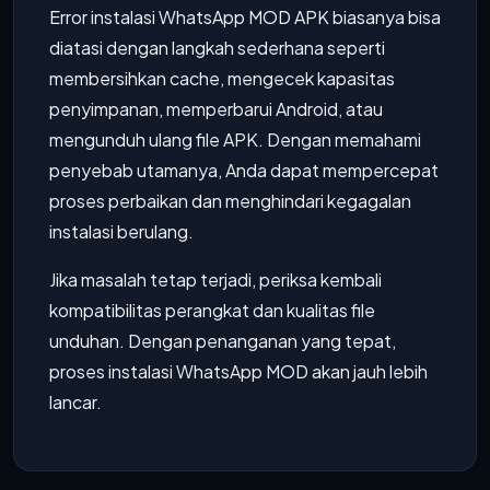
Error instalasi WhatsApp MOD APK biasanya bisa
diatasi dengan langkah sederhana seperti
membersihkan cache, mengecek kapasitas
penyimpanan, memperbarui Android, atau
mengunduh ulang file APK. Dengan memahami
penyebab utamanya, Anda dapat mempercepat
proses perbaikan dan menghindari kegagalan
instalasi berulang.
Jika masalah tetap terjadi, periksa kembali
kompatibilitas perangkat dan kualitas file
unduhan. Dengan penanganan yang tepat,
proses instalasi WhatsApp MOD akan jauh lebih
lancar.