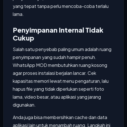
yang tepat tanpa perlu mencoba-coba terlalu
lama.
Penyimpanan Internal Tidak
Cukup
Salah satu penyebab paling umum adalah ruang
penyimpanan yang sudah hampir penuh.
WhatsApp MOD membutuhkan ruang kosong
agar proses instalasi berjalan lancar. Cek
kapasitas memori lewat menu pengaturan, lalu
hapus file yang tidak diperlukan seperti foto
lama, video besar, atau aplikasi yang jarang
digunakan.
Anda juga bisa membersihkan cache dan data
aplikasi lain untuk menambah ruang. Langkah ini