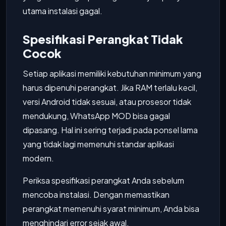
utama instalasi gagal.
Spesifikasi Perangkat Tidak
Cocok
Setiap aplikasi memiliki kebutuhan minimum yang
harus dipenuhi perangkat. Jika RAM terlalu kecil,
versi Android tidak sesuai, atau prosesor tidak
mendukung, WhatsApp MOD bisa gagal
dipasang. Hal ini sering terjadi pada ponsel lama
yang tidak lagi memenuhi standar aplikasi
modern.
Periksa spesifikasi perangkat Anda sebelum
mencoba instalasi. Dengan memastikan
perangkat memenuhi syarat minimum, Anda bisa
menghindari error sejak awal.