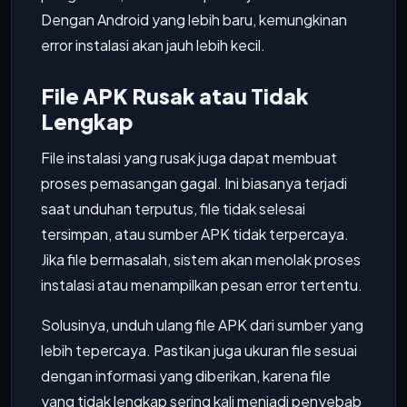
Dengan Android yang lebih baru, kemungkinan
error instalasi akan jauh lebih kecil.
File APK Rusak atau Tidak
Lengkap
File instalasi yang rusak juga dapat membuat
proses pemasangan gagal. Ini biasanya terjadi
saat unduhan terputus, file tidak selesai
tersimpan, atau sumber APK tidak terpercaya.
Jika file bermasalah, sistem akan menolak proses
instalasi atau menampilkan pesan error tertentu.
Solusinya, unduh ulang file APK dari sumber yang
lebih tepercaya. Pastikan juga ukuran file sesuai
dengan informasi yang diberikan, karena file
yang tidak lengkap sering kali menjadi penyebab