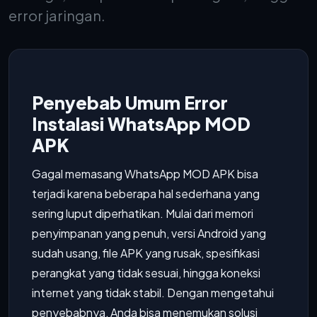
error jaringan.
Penyebab Umum Error
Instalasi WhatsApp MOD
APK
Gagal memasang WhatsApp MOD APK bisa
terjadi karena beberapa hal sederhana yang
sering luput diperhatikan. Mulai dari memori
penyimpanan yang penuh, versi Android yang
sudah usang, file APK yang rusak, spesifikasi
perangkat yang tidak sesuai, hingga koneksi
internet yang tidak stabil. Dengan mengetahui
penyebabnya, Anda bisa menemukan solusi