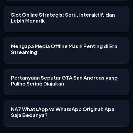
Slot Online Strategis: Seru, Interaktif, dan
Lebih Menarik
Mengapa Media Offline Masih Penting di Era
Streaming
Pertanyaan Seputar GTA San Andreas yang
Paling Sering Diajukan
NA7 WhatsApp vs WhatsApp Original: Apa
Saja Bedanya?