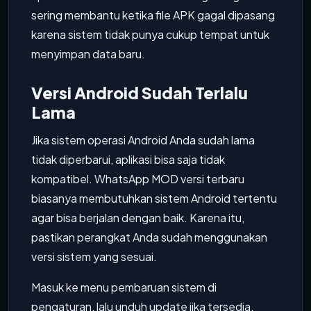
sering membantu ketika file APK gagal dipasang
karena sistem tidak punya cukup tempat untuk
menyimpan data baru.
Versi Android Sudah Terlalu
Lama
Jika sistem operasi Android Anda sudah lama
tidak diperbarui, aplikasi bisa saja tidak
kompatibel. WhatsApp MOD versi terbaru
biasanya membutuhkan sistem Android tertentu
agar bisa berjalan dengan baik. Karena itu,
pastikan perangkat Anda sudah menggunakan
versi sistem yang sesuai.
Masuk ke menu pembaruan sistem di
pengaturan, lalu unduh update jika tersedia.