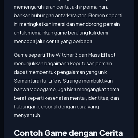
memengaruhi arah cerita, akhir permainan,
bahkan hubungan antarkarakter. Elemen seperti
ini meningkatkan imersi dan mendorong pemain
untuk memainkan game berulang kali demi
mencoba jalur cerita yang berbeda.
Game seperti The Witcher 3 dan Mass Effect
menunjukkan bagaimana keputusan pemain
dapat membentuk pengalaman yang unik.
Sementara itu, Life is Strange membuktikan
bahwa videogame juga bisa mengangkat tema
berat seperti kesehatan mental, identitas, dan
hubungan personal dengan cara yang
menyentuh.
Contoh Game dengan Cerita