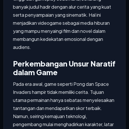
banyak judul hadir dengan alur cerita yang kuat
serta penyampaian yang sinematik. Hal ini
menjadikan videogame sebagai media hiburan
yang mampu menyaingi film dan novel dalam
membangun kedekatan emosional dengan
audiens.
Perkembangan Unsur Naratif
dalam Game
Pada era awal, game seperti Pong dan Space
Invaders hampir tidak memiliki cerita. Tujuan
utama permainan hanya sebatas menyelesaikan
tantangan dan mendapatkan skor terbaik.
Namun, seiring kemajuan teknologi,
pengembang mulai menghadirkan karakter, latar