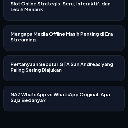
Slot Online Strategis: Seru, Interaktif, dan
Lebih Menarik
Mengapa Media Offline Masih Penting di Era
Streaming
Pertanyaan Seputar GTA San Andreas yang
Paling Sering Diajukan
NA7 WhatsApp vs WhatsApp Original: Apa
Saja Bedanya?