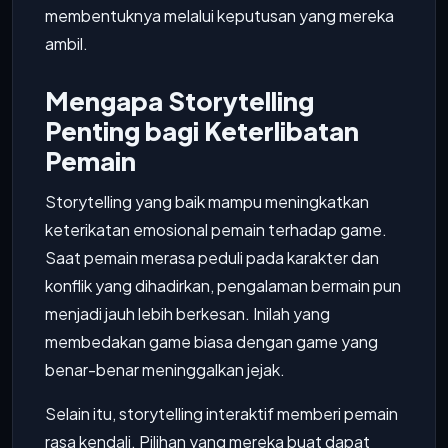
membentuknya melalui keputusan yang mereka
ambil.
Mengapa Storytelling
Penting bagi Keterlibatan
Pemain
Storytelling yang baik mampu meningkatkan
keterikatan emosional pemain terhadap game.
Saat pemain merasa peduli pada karakter dan
konflik yang dihadirkan, pengalaman bermain pun
menjadi jauh lebih berkesan. Inilah yang
membedakan game biasa dengan game yang
benar-benar meninggalkan jejak.
Selain itu, storytelling interaktif memberi pemain
rasa kendali. Pilihan yang mereka buat dapat