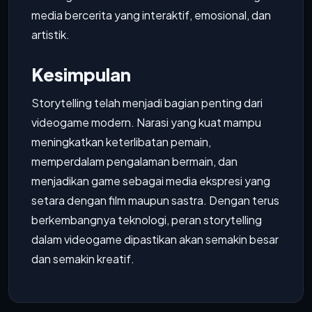
media bercerita yang interaktif, emosional, dan
artistik.
Kesimpulan
Storytelling telah menjadi bagian penting dari
videogame modern. Narasi yang kuat mampu
meningkatkan keterlibatan pemain,
memperdalam pengalaman bermain, dan
menjadikan game sebagai media ekspresi yang
setara dengan film maupun sastra. Dengan terus
berkembangnya teknologi, peran storytelling
dalam videogame dipastikan akan semakin besar
dan semakin kreatif.