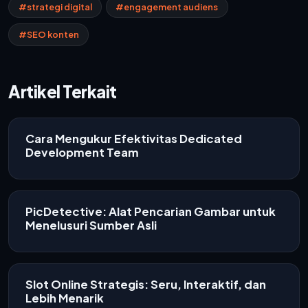
#strategi digital
#engagement audiens
#SEO konten
Artikel Terkait
Cara Mengukur Efektivitas Dedicated
Development Team
PicDetective: Alat Pencarian Gambar untuk
Menelusuri Sumber Asli
Slot Online Strategis: Seru, Interaktif, dan
Lebih Menarik