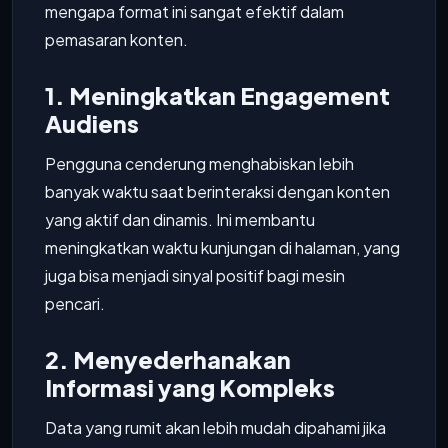
mengapa format ini sangat efektif dalam
pemasaran konten.
1. Meningkatkan Engagement
Audiens
Pengguna cenderung menghabiskan lebih
banyak waktu saat berinteraksi dengan konten
yang aktif dan dinamis. Ini membantu
meningkatkan waktu kunjungan di halaman, yang
juga bisa menjadi sinyal positif bagi mesin
pencari.
2. Menyederhanakan
Informasi yang Kompleks
Data yang rumit akan lebih mudah dipahami jika