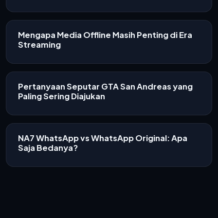
Mengapa Media Offline Masih Penting di Era
Streaming
Pertanyaan Seputar GTA San Andreas yang
Paling Sering Diajukan
NA7 WhatsApp vs WhatsApp Original: Apa
Saja Bedanya?