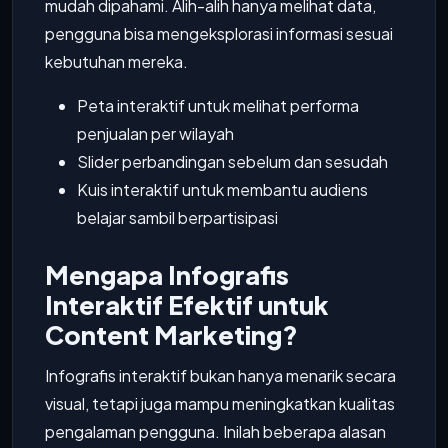
mudah dipahami. Alih-alih hanya melihat data,
pengguna bisa mengeksplorasi informasi sesuai
kebutuhan mereka.
Peta interaktif untuk melihat performa
penjualan per wilayah
Slider perbandingan sebelum dan sesudah
Kuis interaktif untuk membantu audiens
belajar sambil berpartisipasi
Mengapa Infografis
Interaktif Efektif untuk
Content Marketing?
Infografis interaktif bukan hanya menarik secara
visual, tetapi juga mampu meningkatkan kualitas
pengalaman pengguna. Inilah beberapa alasan