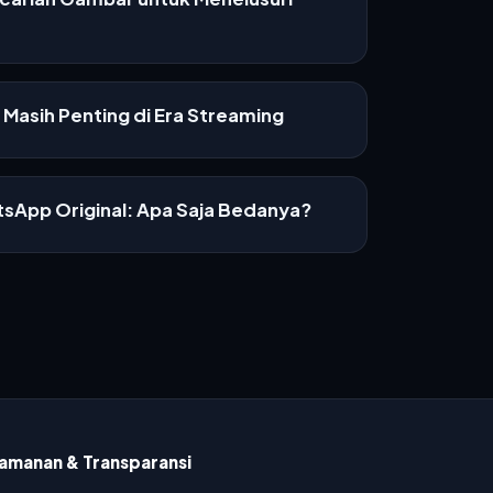
Masih Penting di Era Streaming
sApp Original: Apa Saja Bedanya?
amanan & Transparansi