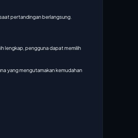
saat pertandingan berlangsung.
bih lengkap, pengguna dapat memilih
engguna yang mengutamakan kemudahan