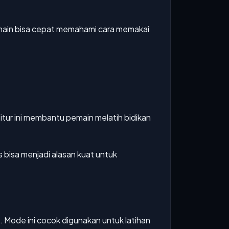
emain bisa cepat memahami cara memakai
ur ini membantu pemain melatih bidikan
 bisa menjadi alasan kuat untuk
. Mode ini cocok digunakan untuk latihan