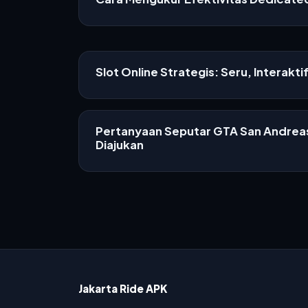
Slot Online Strategis: Seru, Interakti
Pertanyaan Seputar GTA San Andreas
Diajukan
Jakarta Ride APK