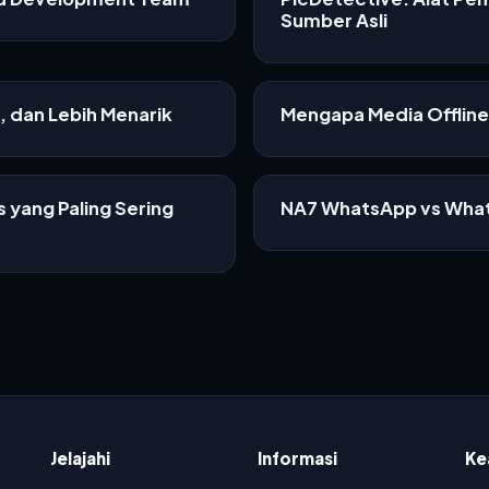
Sumber Asli
f, dan Lebih Menarik
Mengapa Media Offline 
 yang Paling Sering
NA7 WhatsApp vs What
Jelajahi
Informasi
Ke