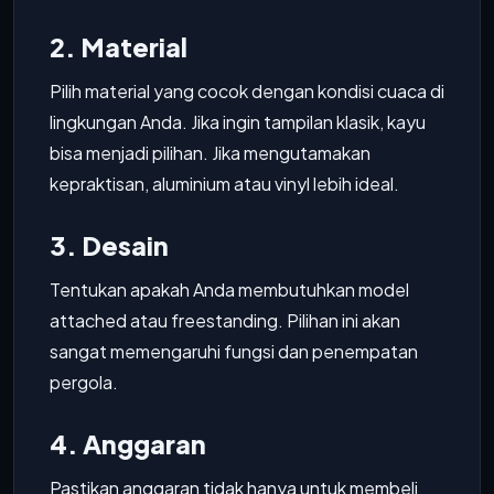
2. Material
Pilih material yang cocok dengan kondisi cuaca di
lingkungan Anda. Jika ingin tampilan klasik, kayu
bisa menjadi pilihan. Jika mengutamakan
kepraktisan, aluminium atau vinyl lebih ideal.
3. Desain
Tentukan apakah Anda membutuhkan model
attached atau freestanding. Pilihan ini akan
sangat memengaruhi fungsi dan penempatan
pergola.
4. Anggaran
Pastikan anggaran tidak hanya untuk membeli