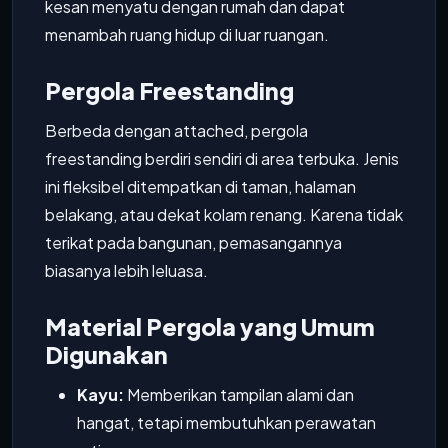
kesan menyatu dengan rumah dan dapat
menambah ruang hidup di luar ruangan.
Pergola Freestanding
Berbeda dengan attached, pergola
freestanding berdiri sendiri di area terbuka. Jenis
ini fleksibel ditempatkan di taman, halaman
belakang, atau dekat kolam renang. Karena tidak
terikat pada bangunan, pemasangannya
biasanya lebih leluasa.
Material Pergola yang Umum
Digunakan
Kayu:
Memberikan tampilan alami dan
hangat, tetapi membutuhkan perawatan