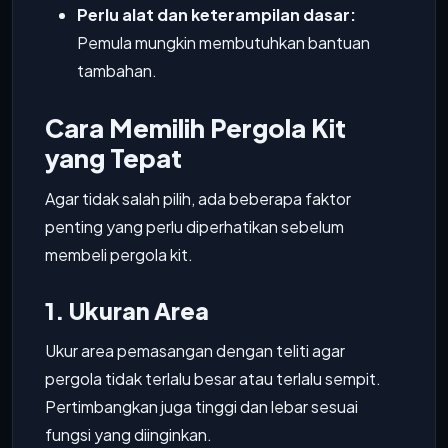
Perlu alat dan keterampilan dasar:
Pemula mungkin membutuhkan bantuan
tambahan.
Cara Memilih Pergola Kit
yang Tepat
Agar tidak salah pilih, ada beberapa faktor
penting yang perlu diperhatikan sebelum
membeli pergola kit.
1. Ukuran Area
Ukur area pemasangan dengan teliti agar
pergola tidak terlalu besar atau terlalu sempit.
Pertimbangkan juga tinggi dan lebar sesuai
fungsi yang diinginkan.