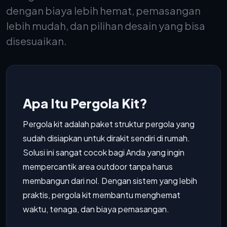
dengan biaya lebih hemat, pemasangan
lebih mudah, dan pilihan desain yang bisa
disesuaikan.
Apa Itu Pergola Kit?
Pergola kit adalah paket struktur pergola yang
sudah disiapkan untuk dirakit sendiri di rumah.
Solusi ini sangat cocok bagi Anda yang ingin
mempercantik area outdoor tanpa harus
membangun dari nol. Dengan sistem yang lebih
praktis, pergola kit membantu menghemat
waktu, tenaga, dan biaya pemasangan.