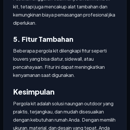
kit, tetapi juga mencakup alat tambahan dan
kemungkinan biaya pemasangan profesional jika
diperlukan.
5. Fitur Tambahan
Beberapa pergola kit dilengkapi fitur seperti
louvers yang bisa diatur, sidewall, atau
pencahayaan. Fitur ini dapat meningkatkan
kenyamanan saat digunakan.
Kesimpulan
Pergola kit adalah solusi naungan outdoor yang
praktis, terjangkau, dan mudah disesuaikan
dengan kebutuhan rumah Anda. Dengan memilih
ukuran, material, dan desain yang tepat, Anda