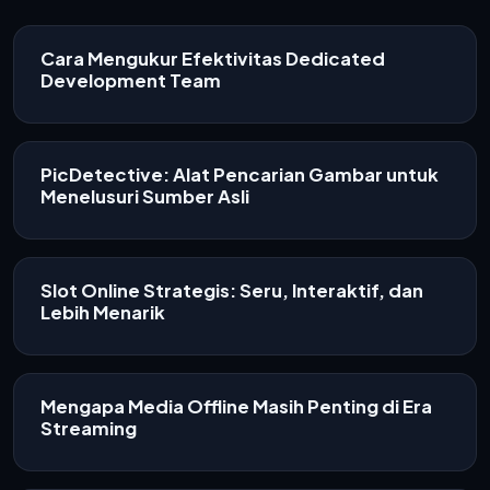
Cara Mengukur Efektivitas Dedicated
Development Team
PicDetective: Alat Pencarian Gambar untuk
Menelusuri Sumber Asli
Slot Online Strategis: Seru, Interaktif, dan
Lebih Menarik
Mengapa Media Offline Masih Penting di Era
Streaming