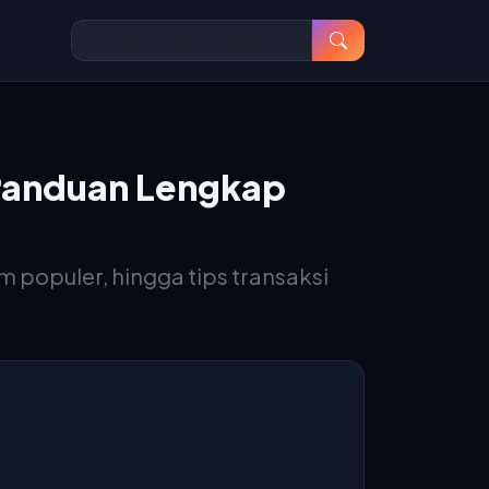
 Panduan Lengkap
m populer, hingga tips transaksi