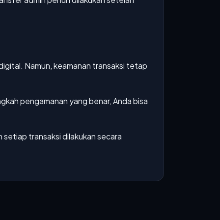
digital. Namun, keamanan transaksi tetap
angkah pengamanan yang benar, Anda bisa
setiap transaksi dilakukan secara