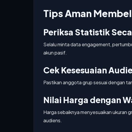
Tips Aman Membel
Periksa Statistik Seca
Selalu minta data engagement, pertumbuh
akun pasif.
Cek Kesesuaian Audi
Pastikan anggota grup sesuai dengan tar
Nilai Harga dengan W
Harga sebaiknya menyesuaikan ukuran gru
audiens.