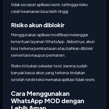
tidak secepat aplikasi resmi, sehingga risiko
celah keamanan bisa lebih tinggi.
Risiko akun diblokir
Menggunakan aplikasi modifikasi melanggar
ketentuan layanan WhatsApp. Akibatnya, akun
bisa terkena pembatasan atau bahkan diblokir
sementara maupun permanen.
Risiko ini bukan sekadar teori, karena sudah
banyak kasus akun yang terkena tindakan
setelah terdeteksi memakai aplikasi tidak resmi.
Cara Menggunakan
WhatsApp MOD dengan
Lebih Aman