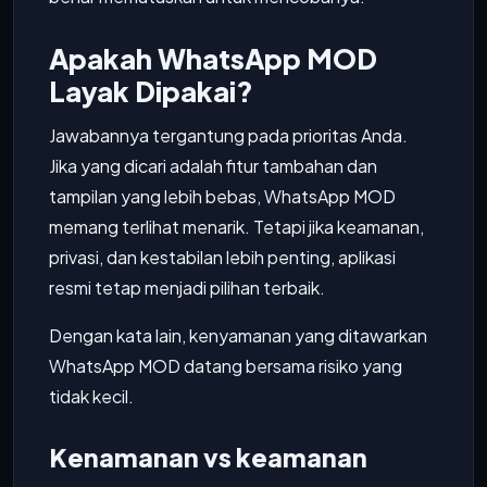
Apakah WhatsApp MOD
Layak Dipakai?
Jawabannya tergantung pada prioritas Anda.
Jika yang dicari adalah fitur tambahan dan
tampilan yang lebih bebas, WhatsApp MOD
memang terlihat menarik. Tetapi jika keamanan,
privasi, dan kestabilan lebih penting, aplikasi
resmi tetap menjadi pilihan terbaik.
Dengan kata lain, kenyamanan yang ditawarkan
WhatsApp MOD datang bersama risiko yang
tidak kecil.
Kenamanan vs keamanan