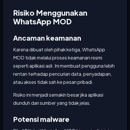
Risiko Menggunakan
WhatsApp MOD
Ancaman keamanan
Karena dibuat oleh pihak ketiga, WhatsApp
MOD tidak melalui proses keamanan resmi
seperti aplikasi asli. Ini membuat pengguna lebih
rentan terhadap pencurian data, penyadapan,
atau akses tidak sah ke pesan pribadi.
Risiko ini menjadi semakin besar jika aplikasi
diunduh dari sumber yang tidak jelas.
Potensi malware