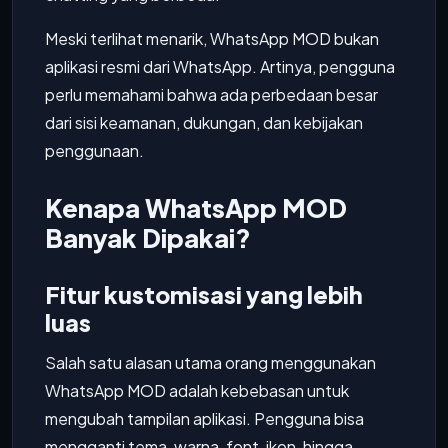
Meski terlihat menarik, WhatsApp MOD bukan
aplikasi resmi dari WhatsApp. Artinya, pengguna
perlu memahami bahwa ada perbedaan besar
dari sisi keamanan, dukungan, dan kebijakan
penggunaan.
Kenapa WhatsApp MOD
Banyak Dipakai?
Fitur kustomisasi yang lebih
luas
Salah satu alasan utama orang menggunakan
WhatsApp MOD adalah kebebasan untuk
mengubah tampilan aplikasi. Pengguna bisa
mengganti tema, warna, font, ikon, hingga