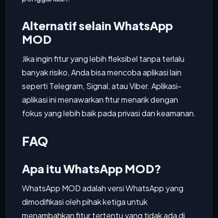
Alternatif selain WhatsApp
MOD
Jika ingin fitur yang lebih fleksibel tanpa terlalu
banyak risiko, Anda bisa mencoba aplikasi lain
seperti Telegram, Signal, atau Viber. Aplikasi-
aplikasi ini menawarkan fitur menarik dengan
fokus yang lebih baik pada privasi dan keamanan.
FAQ
Apa itu WhatsApp MOD?
WhatsApp MOD adalah versi WhatsApp yang
dimodifikasi oleh pihak ketiga untuk
menambahkan fitur tertentu yang tidak ada di