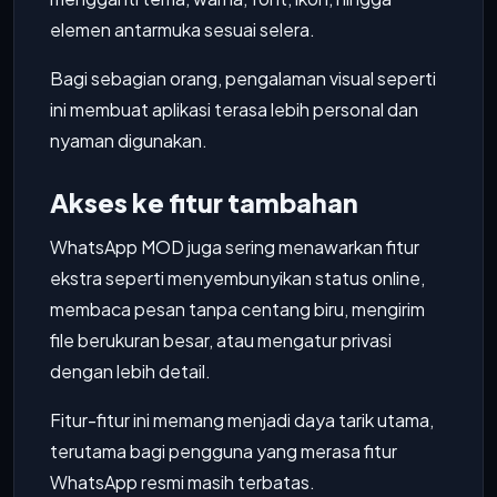
elemen antarmuka sesuai selera.
Bagi sebagian orang, pengalaman visual seperti
ini membuat aplikasi terasa lebih personal dan
nyaman digunakan.
Akses ke fitur tambahan
WhatsApp MOD juga sering menawarkan fitur
ekstra seperti menyembunyikan status online,
membaca pesan tanpa centang biru, mengirim
file berukuran besar, atau mengatur privasi
dengan lebih detail.
Fitur-fitur ini memang menjadi daya tarik utama,
terutama bagi pengguna yang merasa fitur
WhatsApp resmi masih terbatas.