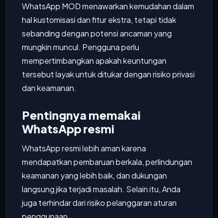
WhatsApp MOD menawarkan kemudahan dalam
hal kustomisasi dan fitur ekstra, tetapi tidak
sebanding dengan potensi ancaman yang
mungkin muncul. Pengguna perlu
mempertimbangkan apakah keuntungan
tersebut layak untuk ditukar dengan risiko privasi
dan keamanan.
Pentingnya memakai
WhatsApp resmi
WhatsApp resmi lebih aman karena
mendapatkan pembaruan berkala, perlindungan
keamanan yang lebih baik, dan dukungan
langsung jika terjadi masalah. Selain itu, Anda
juga terhindar dari risiko pelanggaran aturan
penggunaan.