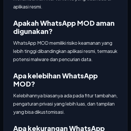
aplikasi resmi.
Apakah WhatsApp MOD aman
digunakan?
WhatsApp MOD memiliki risiko keamanan yang
lebih tinggi dibandingkan aplikasi resmi, termasuk
potensi malware dan pencurian data.
Apa kelebihan WhatsApp
MOD?
Kelebihannya biasanya ada pada fitur tambahan,
pengaturan privasi yang lebih luas, dan tampilan
yang bisa dikustomisasi.
Apa kekurangan WhatsApp