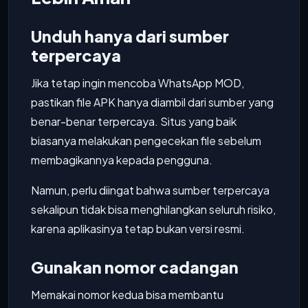
Unduh hanya dari sumber
terpercaya
Jika tetap ingin mencoba WhatsApp MOD,
pastikan file APK hanya diambil dari sumber yang
benar-benar terpercaya. Situs yang baik
biasanya melakukan pengecekan file sebelum
membagikannya kepada pengguna.
Namun, perlu diingat bahwa sumber terpercaya
sekalipun tidak bisa menghilangkan seluruh risiko,
karena aplikasinya tetap bukan versi resmi.
Gunakan nomor cadangan
Memakai nomor kedua bisa membantu