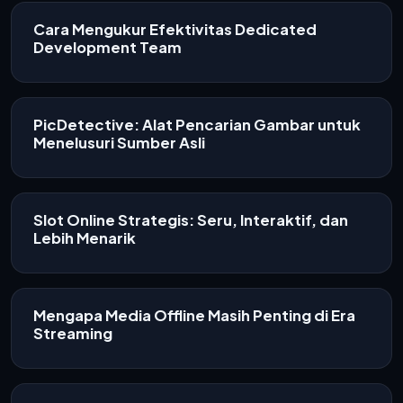
Cara Mengukur Efektivitas Dedicated
Development Team
PicDetective: Alat Pencarian Gambar untuk
Menelusuri Sumber Asli
Slot Online Strategis: Seru, Interaktif, dan
Lebih Menarik
Mengapa Media Offline Masih Penting di Era
Streaming