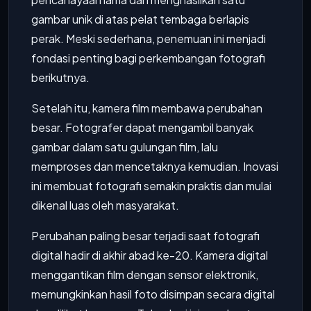
gambar unik di atas pelat tembaga berlapis
perak. Meski sederhana, penemuan ini menjadi
fondasi penting bagi perkembangan fotografi
berikutnya.
Setelah itu, kamera film membawa perubahan
besar. Fotografer dapat mengambil banyak
gambar dalam satu gulungan film, lalu
memproses dan mencetaknya kemudian. Inovasi
ini membuat fotografi semakin praktis dan mulai
dikenal luas oleh masyarakat.
Perubahan paling besar terjadi saat fotografi
digital hadir di akhir abad ke-20. Kamera digital
menggantikan film dengan sensor elektronik,
memungkinkan hasil foto disimpan secara digital