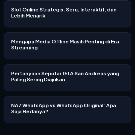
Slot Online Strategis: Seru, Interaktif, dan
Lebih Menarik
Mengapa Media Offline Masih Penting di Era
Streaming
Pertanyaan Seputar GTA San Andreas yang
Paling Sering Diajukan
NA7 WhatsApp vs WhatsApp Original: Apa
Saja Bedanya?