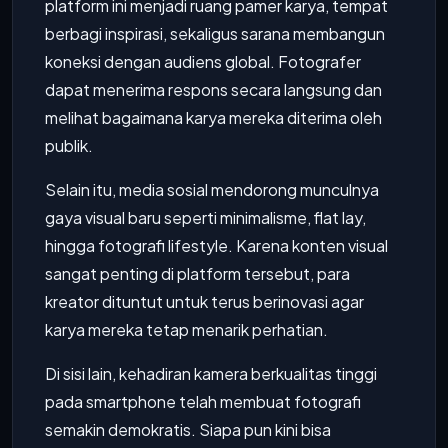
platform ini menjadi ruang pamer karya, tempat
berbagi inspirasi, sekaligus sarana membangun
koneksi dengan audiens global. Fotografer
dapat menerima respons secara langsung dan
melihat bagaimana karya mereka diterima oleh
publik.
Selain itu, media sosial mendorong munculnya
gaya visual baru seperti minimalisme, flat lay,
hingga fotografi lifestyle. Karena konten visual
sangat penting di platform tersebut, para
kreator dituntut untuk terus berinovasi agar
karya mereka tetap menarik perhatian.
Di sisi lain, kehadiran kamera berkualitas tinggi
pada smartphone telah membuat fotografi
semakin demokratis. Siapa pun kini bisa