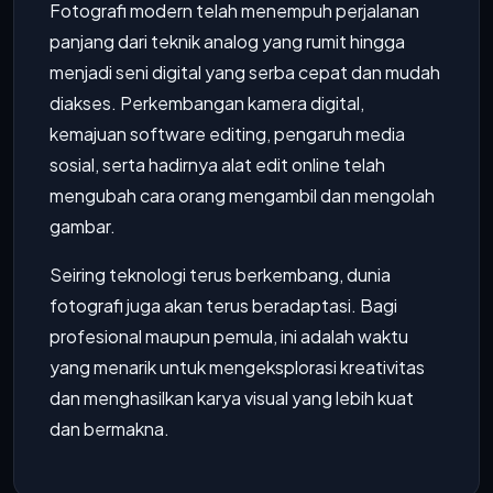
Fotografi modern telah menempuh perjalanan
panjang dari teknik analog yang rumit hingga
menjadi seni digital yang serba cepat dan mudah
diakses. Perkembangan kamera digital,
kemajuan software editing, pengaruh media
sosial, serta hadirnya alat edit online telah
mengubah cara orang mengambil dan mengolah
gambar.
Seiring teknologi terus berkembang, dunia
fotografi juga akan terus beradaptasi. Bagi
profesional maupun pemula, ini adalah waktu
yang menarik untuk mengeksplorasi kreativitas
dan menghasilkan karya visual yang lebih kuat
dan bermakna.