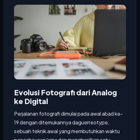
Evolusi Fotografi dari Analog
ke Digital
Perjalanan fotografi dimulai pada awal abad ke-
19 dengan ditemukannya daguerreotype,
sebuah teknik awal yang membutuhkan waktu
pencahayaan lama dan menghasilkan satu