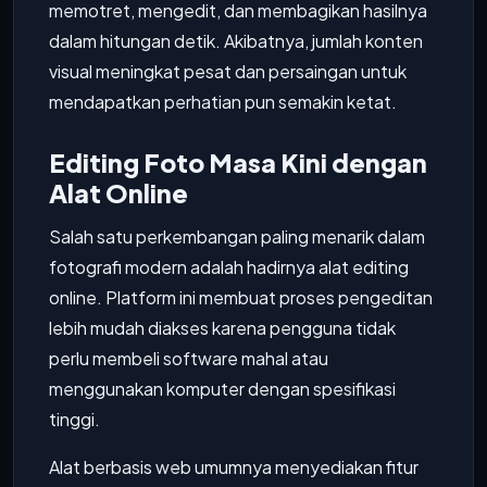
memotret, mengedit, dan membagikan hasilnya
dalam hitungan detik. Akibatnya, jumlah konten
visual meningkat pesat dan persaingan untuk
mendapatkan perhatian pun semakin ketat.
Editing Foto Masa Kini dengan
Alat Online
Salah satu perkembangan paling menarik dalam
fotografi modern adalah hadirnya alat editing
online. Platform ini membuat proses pengeditan
lebih mudah diakses karena pengguna tidak
perlu membeli software mahal atau
menggunakan komputer dengan spesifikasi
tinggi.
Alat berbasis web umumnya menyediakan fitur