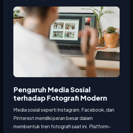
Pengaruh Media Sosial
terhadap Fotografi Modern
Media sosial seperti Instagram, Facebook, dan
Pinterest memiliki peran besar dalam
membentuk tren fotografi saat ini. Platform-