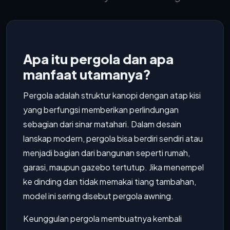
Apa itu pergola dan apa
manfaat utamanya?
Pergola adalah struktur kanopi dengan atap kisi
yang berfungsi memberikan perlindungan
sebagian dari sinar matahari. Dalam desain
lanskap modern, pergola bisa berdiri sendiri atau
menjadi bagian dari bangunan seperti rumah,
garasi, maupun gazebo tertutup. Jika menempel
ke dinding dan tidak memakai tiang tambahan,
model ini sering disebut pergola awning.
Keunggulan pergola membuatnya kembali