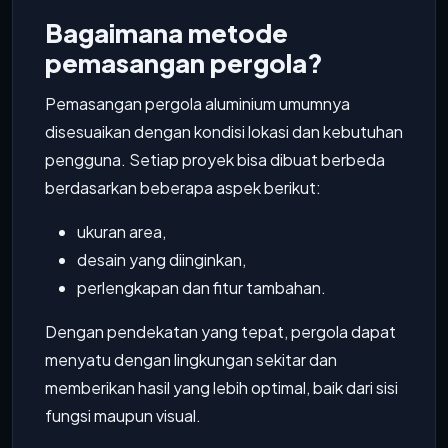
Bagaimana metode
pemasangan pergola?
Pemasangan pergola aluminium umumnya
disesuaikan dengan kondisi lokasi dan kebutuhan
pengguna. Setiap proyek bisa dibuat berbeda
berdasarkan beberapa aspek berikut:
ukuran area,
desain yang diinginkan,
perlengkapan dan fitur tambahan.
Dengan pendekatan yang tepat, pergola dapat
menyatu dengan lingkungan sekitar dan
memberikan hasil yang lebih optimal, baik dari sisi
fungsi maupun visual.