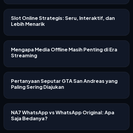
Slot Online Strategis: Seru, Interaktif, dan
Lebih Menarik
Mengapa Media Offline Masih Penting di Era
Streaming
Pertanyaan Seputar GTA San Andreas yang
Paling Sering Diajukan
NA7 WhatsApp vs WhatsApp Original: Apa
Saja Bedanya?