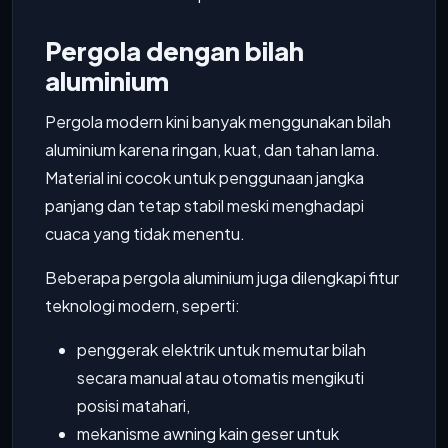
Pergola dengan bilah
aluminium
Pergola modern kini banyak menggunakan bilah
aluminium karena ringan, kuat, dan tahan lama.
Material ini cocok untuk penggunaan jangka
panjang dan tetap stabil meski menghadapi
cuaca yang tidak menentu.
Beberapa pergola aluminium juga dilengkapi fitur
teknologi modern, seperti:
penggerak elektrik untuk memutar bilah
secara manual atau otomatis mengikuti
posisi matahari,
mekanisme awning kain geser untuk