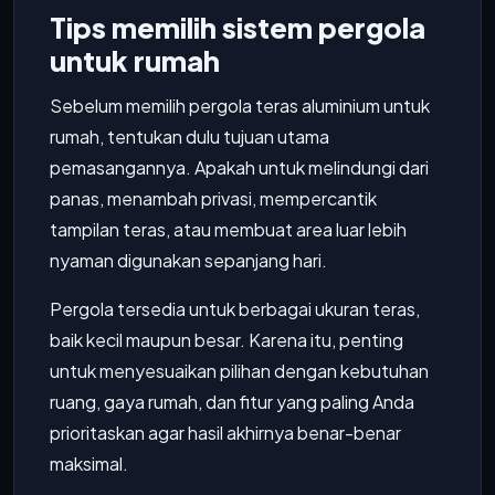
Tips memilih sistem pergola
untuk rumah
Sebelum memilih pergola teras aluminium untuk
rumah, tentukan dulu tujuan utama
pemasangannya. Apakah untuk melindungi dari
panas, menambah privasi, mempercantik
tampilan teras, atau membuat area luar lebih
nyaman digunakan sepanjang hari.
Pergola tersedia untuk berbagai ukuran teras,
baik kecil maupun besar. Karena itu, penting
untuk menyesuaikan pilihan dengan kebutuhan
ruang, gaya rumah, dan fitur yang paling Anda
prioritaskan agar hasil akhirnya benar-benar
maksimal.