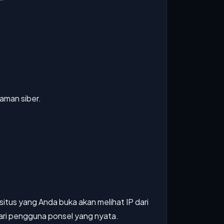
aman siber.
situs yang Anda buka akan melihat IP dari
dari pengguna ponsel yang nyata.