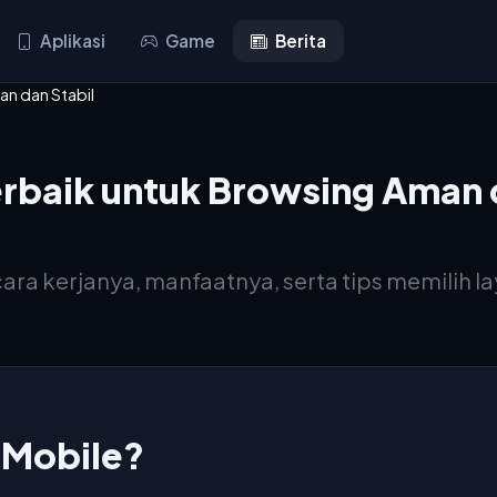
Aplikasi
Game
Berita
an dan Stabil
erbaik untuk Browsing Aman 
, cara kerjanya, manfaatnya, serta tips memilih
y Mobile?