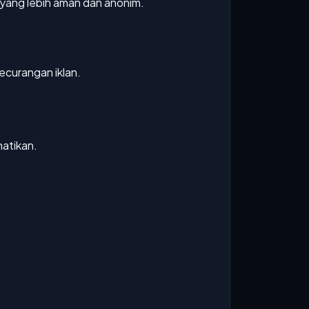
yang lebih aman dan anonim.
curangan iklan.
hatikan.