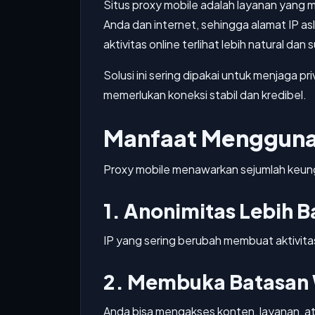
Situs proxy mobile adalah layanan yang me
Anda dan internet, sehingga alamat IP asl
aktivitas online terlihat lebih natural dan
Solusi ini sering dipakai untuk menjaga 
memerlukan koneksi stabil dan kredibel.
Manfaat Menggunak
Proxy mobile menawarkan sejumlah keun
1. Anonimitas Lebih B
IP yang sering berubah membuat aktivitas 
2. Membuka Batasan 
Anda bisa mengakses konten, layanan, at