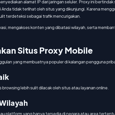
nyediakan alamat IP dari jaringan seluler. Proxy ini bertinda
i Anda tidak terlihat oleh situs yang dikunjungi. Karena mengg
 sulit terdeteksi sebagai trafik mencurigakan.
privasi, mengakses konten yang dibatasi wilayah, serta memban
an Situs Proxy Mobile
ggulan yang membuatnya populer di kalangan pengguna priba
aik
browsing lebih sulit dilacak oleh situs atau layanan online.
Wilayah
au platform yang hanya tersedia di negara atau area tertentu