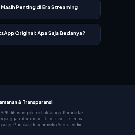
Masih Penting di Era Streaming
sApp Original: Apa Saja Bedanya?
amanan & Transparansi
e APK dihosting oleh pihak ketiga. Kami tidak
gunggah atau mendistribusikan file secara
gsung. Gunakan dengan risiko Anda sendiri.