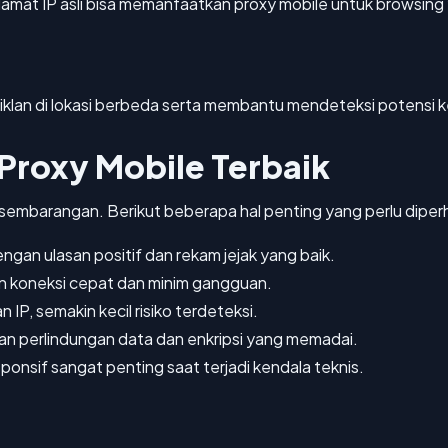
mat IP asli bisa memanfaatkan proxy mobile untuk browsing 
lan di lokasi berbeda serta membantu mendeteksi potensi ke
 Proxy Mobile Terbaik
 sembarangan. Berikut beberapa hal penting yang perlu diper
ngan ulasan positif dan rekam jejak yang baik.
n koneksi cepat dan minim gangguan.
 IP, semakin kecil risiko terdeteksi.
an perlindungan data dan enkripsi yang memadai.
onsif sangat penting saat terjadi kendala teknis.