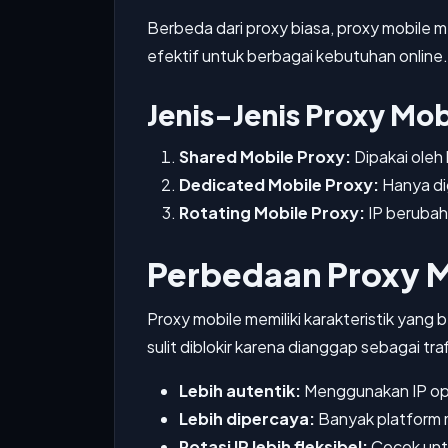
Berbeda dari proxy biasa, proxy mobile m
efektif untuk berbagai kebutuhan online.
Jenis-Jenis Proxy Mob
Shared Mobile Proxy:
Dipakai oleh
Dedicated Mobile Proxy:
Hanya di
Rotating Mobile Proxy:
IP berubah
Perbedaan Proxy Mo
Proxy mobile memiliki karakteristik yang b
sulit diblokir karena dianggap sebagai tra
Lebih autentik:
Menggunakan IP oper
Lebih dipercaya:
Banyak platform m
Rotasi IP lebih fleksibel:
Cocok unt