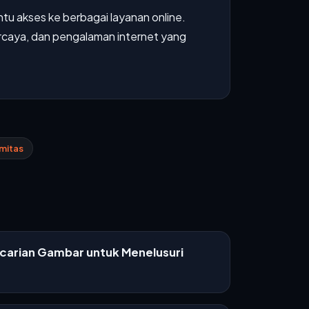
tu akses ke berbagai layanan online.
ercaya, dan pengalaman internet yang
mitas
ncarian Gambar untuk Menelusuri