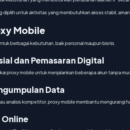
g dipilih untuk aktivitas yang membutuhkan akses stabil, aman
oxy Mobile
ntuk berbagai kebutuhan, baik personal maupun bisnis.
al dan Pemasaran Digital
ai proxy mobile untuk menjalankan beberapa akun tanpa muda
engumpulan Data
tau analisis kompetitor, proxy mobile membantu mengurangi h
 Online