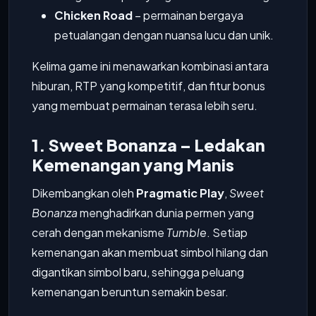
Chicken Road
– permainan bergaya
petualangan dengan nuansa lucu dan unik.
Kelima game ini menawarkan kombinasi antara
hiburan, RTP yang kompetitif, dan fitur bonus
yang membuat permainan terasa lebih seru.
1. Sweet Bonanza – Ledakan
Kemenangan yang Manis
Dikembangkan oleh
Pragmatic Play
,
Sweet
Bonanza
menghadirkan dunia permen yang
cerah dengan mekanisme
Tumble
. Setiap
kemenangan akan membuat simbol hilang dan
digantikan simbol baru, sehingga peluang
kemenangan beruntun semakin besar.