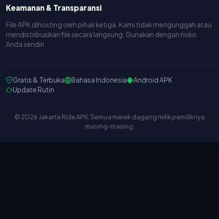
Keamanan & Transparansi
File APK dihosting oleh pihak ketiga. Kami tidak mengunggah atau
mendistribusikan file secara langsung. Gunakan dengan risiko
Anda sendiri.
Gratis & Terbuka
Bahasa Indonesia
Android APK
Update Rutin
© 2026 Jakarta Ride APK. Semua merek dagang milik pemiliknya
masing-masing.