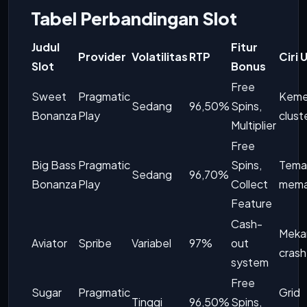
Tabel Perbandingan Slot
Judul
Fitur
Provider
Volatilitas
RTP
Ciri
Slot
Bonus
Free
Sweet
Pragmatic
Keme
Sedang
96,50%
Spins,
Bonanza
Play
clust
Multiplier
Free
Big Bass
Pragmatic
Spins,
Tema
Sedang
96,70%
Bonanza
Play
Collect
mema
Feature
Cash-
Meka
Aviator
Spribe
Variabel
97%
out
crash
system
Free
Sugar
Pragmatic
Grid
Tinggi
96,50%
Spins,