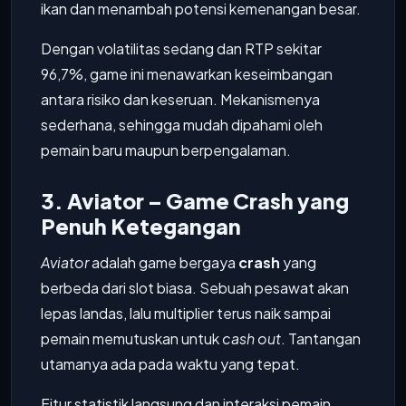
ikan dan menambah potensi kemenangan besar.
Dengan volatilitas sedang dan RTP sekitar
96,7%, game ini menawarkan keseimbangan
antara risiko dan keseruan. Mekanismenya
sederhana, sehingga mudah dipahami oleh
pemain baru maupun berpengalaman.
3. Aviator – Game Crash yang
Penuh Ketegangan
Aviator
adalah game bergaya
crash
yang
berbeda dari slot biasa. Sebuah pesawat akan
lepas landas, lalu multiplier terus naik sampai
pemain memutuskan untuk
cash out
. Tantangan
utamanya ada pada waktu yang tepat.
Fitur statistik langsung dan interaksi pemain