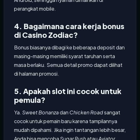
perangkat mobile.
4. Bagaimana cara kerja bonus
di Casino Zodiac?
Bonus biasanya dibagi ke beberapa deposit dan
masing-masing memiliki syarat taruhan serta
masa berlaku. Semua detail promo dapat dilihat
di halaman promosi.
5. Apakah slot ini cocok untuk
pemula?
Ya.
Sweet Bonanza
dan
Chicken Road
sangat
cocok untuk pemain baru karena tampilannya
mudah dipahami. Jika ingin tantangan lebih besar,
Anda bisa mencoba
Sugar Rush
atau
Aviator
.