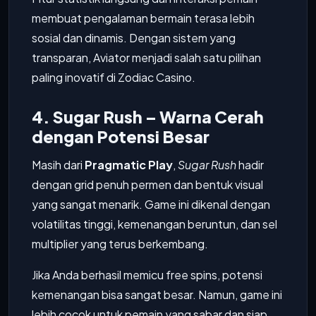
membuat pengalaman bermain terasa lebih
sosial dan dinamis. Dengan sistem yang
transparan, Aviator menjadi salah satu pilihan
paling inovatif di Zodiac Casino.
4. Sugar Rush – Warna Cerah
dengan Potensi Besar
Masih dari
Pragmatic Play
,
Sugar Rush
hadir
dengan grid penuh permen dan bentuk visual
yang sangat menarik. Game ini dikenal dengan
volatilitas tinggi, kemenangan beruntun, dan sel
multiplier yang terus berkembang.
Jika Anda berhasil memicu free spins, potensi
kemenangan bisa sangat besar. Namun, game ini
lebih cocok untuk pemain yang sabar dan siap