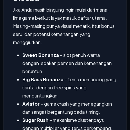
Jika Anda masih bingung ingin mulai dari mana,
lima game berikut layak masuk daftar utama.
Masing-masing punya visual menarik, fitur bonus
seru, dan potensi kemenangan yang
menggiurkan.
Sweet Bonanza
– slot penuh warna
dengan ledakan permen dan kemenangan
beruntun.
Big Bass Bonanza
– tema memancing yang
santai dengan free spins yang
menguntungkan.
Aviator
– game crash yang menegangkan
dan sangat bergantung pada timing.
Sugar Rush
– mekanisme cluster pays
dengan multiplier yang terus berkembang.