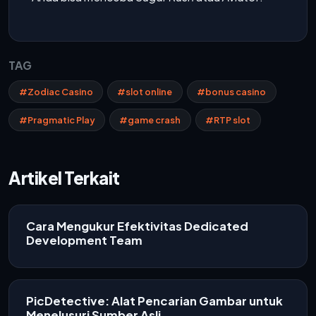
TAG
#Zodiac Casino
#slot online
#bonus casino
#Pragmatic Play
#game crash
#RTP slot
Artikel Terkait
Cara Mengukur Efektivitas Dedicated
Development Team
PicDetective: Alat Pencarian Gambar untuk
Menelusuri Sumber Asli