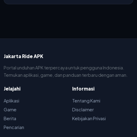
Jakarta Ride APK
Portal unduhan APK terpercaya untuk pengguna Indonesia.
Temukan aplikasi, game, dan panduan terbaru dengan aman.
Jelajahi
Informasi
Aplikasi
Tentang Kami
Game
Disclaimer
Berita
Kebijakan Privasi
Pencarian