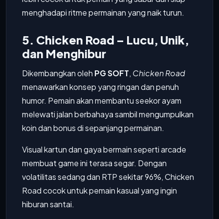
menghadapi ritme permainan yang naik turun.
5. Chicken Road – Lucu, Unik,
dan Menghibur
Dikembangkan oleh
PG SOFT
,
Chicken Road
menawarkan konsep yang ringan dan penuh
humor. Pemain akan membantu seekor ayam
melewati jalan berbahaya sambil mengumpulkan
koin dan bonus di sepanjang permainan.
Visual kartun dan gaya bermain seperti arcade
membuat game ini terasa segar. Dengan
volatilitas sedang dan RTP sekitar 96%, Chicken
Road cocok untuk pemain kasual yang ingin
hiburan santai.