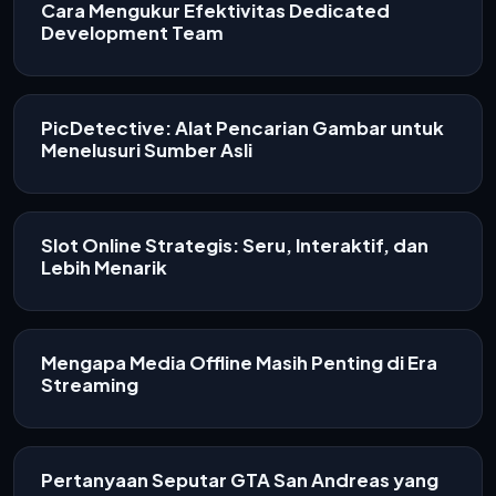
Cara Mengukur Efektivitas Dedicated
Development Team
PicDetective: Alat Pencarian Gambar untuk
Menelusuri Sumber Asli
Slot Online Strategis: Seru, Interaktif, dan
Lebih Menarik
Mengapa Media Offline Masih Penting di Era
Streaming
Pertanyaan Seputar GTA San Andreas yang