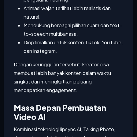
Animasi wajah terlihat lebih realistis dan
natural.
Mendukung berbagai pilihan suara dan text-
to-speech multibahasa.
Dioptimalkan untuk konten TikTok, YouTube,
dan Instagram.
Dengan keunggulan tersebut, kreator bisa
membuat lebih banyak konten dalam waktu
singkat dan meningkatkan peluang
mendapatkan engagement.
Masa Depan Pembuatan
Video AI
Kombinasi teknologi lipsync AI, Talking Photo,