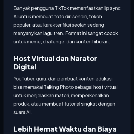
Banyak pengguna TikTok memanfaatkan lip sync
AI untuk membuat foto diri sendiri, tokoh
populer, atau karakter fiksi seolah sedang
menyanyikan lagu tren. Format ini sangat cocok
untuk meme, challenge, dan konten hiburan.
Host Virtual dan Narator
Digital
YouTuber, guru, dan pembuat konten edukasi
bisa memakai Talking Photo sebagai host virtual
untuk menjelaskan materi, memperkenalkan
produk, atau membuat tutorial singkat dengan
suara AI.
Lebih Hemat Waktu dan Biaya