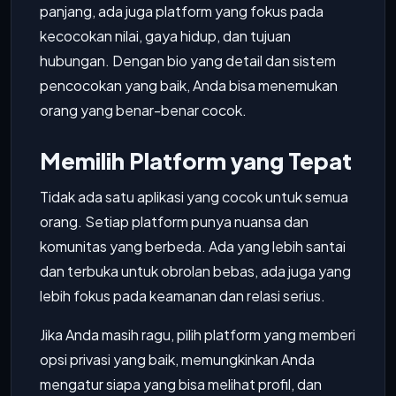
panjang, ada juga platform yang fokus pada
kecocokan nilai, gaya hidup, dan tujuan
hubungan. Dengan bio yang detail dan sistem
pencocokan yang baik, Anda bisa menemukan
orang yang benar-benar cocok.
Memilih Platform yang Tepat
Tidak ada satu aplikasi yang cocok untuk semua
orang. Setiap platform punya nuansa dan
komunitas yang berbeda. Ada yang lebih santai
dan terbuka untuk obrolan bebas, ada juga yang
lebih fokus pada keamanan dan relasi serius.
Jika Anda masih ragu, pilih platform yang memberi
opsi privasi yang baik, memungkinkan Anda
mengatur siapa yang bisa melihat profil, dan