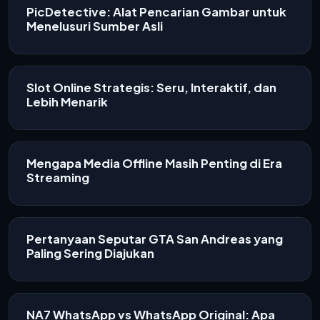
PicDetective: Alat Pencarian Gambar untuk
Menelusuri Sumber Asli
Slot Online Strategis: Seru, Interaktif, dan
Lebih Menarik
Mengapa Media Offline Masih Penting di Era
Streaming
Pertanyaan Seputar GTA San Andreas yang
Paling Sering Diajukan
NA7 WhatsApp vs WhatsApp Original: Apa