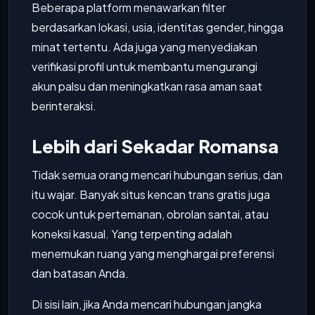
Beberapa platform menawarkan filter
berdasarkan lokasi, usia, identitas gender, hingga
minat tertentu. Ada juga yang menyediakan
verifikasi profil untuk membantu mengurangi
akun palsu dan meningkatkan rasa aman saat
berinteraksi.
Lebih dari Sekadar Romansa
Tidak semua orang mencari hubungan serius, dan
itu wajar. Banyak situs kencan trans gratis juga
cocok untuk pertemanan, obrolan santai, atau
koneksi kasual. Yang terpenting adalah
menemukan ruang yang menghargai preferensi
dan batasan Anda.
Di sisi lain, jika Anda mencari hubungan jangka