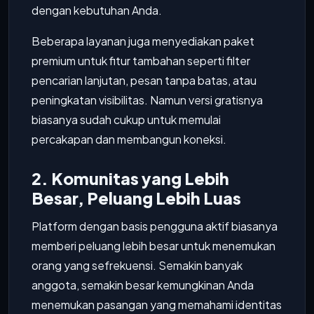
dengan kebutuhan Anda.
Beberapa layanan juga menyediakan paket
premium untuk fitur tambahan seperti filter
pencarian lanjutan, pesan tanpa batas, atau
peningkatan visibilitas. Namun versi gratisnya
biasanya sudah cukup untuk memulai
percakapan dan membangun koneksi.
2. Komunitas yang Lebih
Besar, Peluang Lebih Luas
Platform dengan basis pengguna aktif biasanya
memberi peluang lebih besar untuk menemukan
orang yang sefrekuensi. Semakin banyak
anggota, semakin besar kemungkinan Anda
menemukan pasangan yang memahami identitas