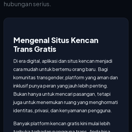
hubungan serius.
Mengenal Situs Kencan
Trans Gratis
Di era digital, aplikasi dan situs kencan menjadi
cara mudah untuk bertemu orang baru. Bagi
komunitas transgender, platform yang aman dan
inklusif punya peran yang jauh lebih penting.
Bukan hanya untuk mencari pasangan, tetapi
juga untuk menemukan ruang yang menghormati
identitas, privasi, dan kenyamanan pengguna.
Banyak platform kencan gratis kini mulai lebih
terbuka terhadap pengguna trans. Anda bisa