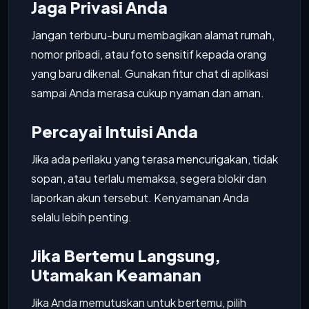
Jaga Privasi Anda
Jangan terburu-buru membagikan alamat rumah,
nomor pribadi, atau foto sensitif kepada orang
yang baru dikenal. Gunakan fitur chat di aplikasi
sampai Anda merasa cukup nyaman dan aman.
Percayai Intuisi Anda
Jika ada perilaku yang terasa mencurigakan, tidak
sopan, atau terlalu memaksa, segera blokir dan
laporkan akun tersebut. Kenyamanan Anda
selalu lebih penting.
Jika Bertemu Langsung,
Utamakan Keamanan
Jika Anda memutuskan untuk bertemu, pilih