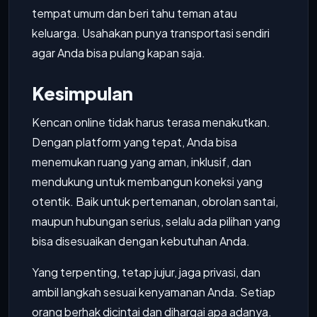
tempat umum dan beri tahu teman atau
keluarga. Usahakan punya transportasi sendiri
agar Anda bisa pulang kapan saja.
Kesimpulan
Kencan online tidak harus terasa menakutkan.
Dengan platform yang tepat, Anda bisa
menemukan ruang yang aman, inklusif, dan
mendukung untuk membangun koneksi yang
otentik. Baik untuk pertemanan, obrolan santai,
maupun hubungan serius, selalu ada pilihan yang
bisa disesuaikan dengan kebutuhan Anda.
Yang terpenting, tetap jujur, jaga privasi, dan
ambil langkah sesuai kenyamanan Anda. Setiap
orang berhak dicintai dan dihargai apa adanya.