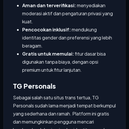
Aman dan terverifikasi:
menyediakan
moderasi aktif dan pengaturan privasi yang
kuat.
Pencocokan inklusif:
mendukung
identitas gender dan preferensi yang lebih
beragam.
Gratis untuk memulai:
fitur dasar bisa
digunakan tanpa biaya, dengan opsi
premium untuk fitur lanjutan.
TG Personals
Sebagai salah satu situs trans tertua, TG
Personals sudah lama menjadi tempat berkumpul
yang sederhana dan ramah. Platform ini gratis
dan memungkinkan pengguna mencari