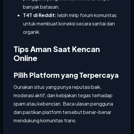
banyak batasan.
T4T di Reddit:
lebih mirip forum komunitas
untuk membuat koneksi secara santai dan
organik.
Tips Aman Saat Kencan
Online
Pilih Platform yang Terpercaya
Gunakan situs yang punya reputasi baik,
moderasi aktif, dan kebijakan tegas terhadap
spam atau kebencian. Baca ulasan pengguna
dan pastikan platform tersebut benar-benar
mendukung komunitas trans.