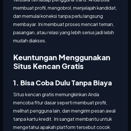
membuat profil, mengobrol, menjelajah kandidat,
dan memulai koneksi tanpa perlu langsung
membayar. Ini membuat proses mencari teman,
pasangan, atau relasi yang lebih serius jadi lebih
mudah diakses.
Keuntungan Menggunakan
Situs Kencan Gratis
1. Bisa Coba Dulu Tanpa Biaya
Situs kencan gratis memungkinkan Anda
mencoba fitur dasar seperti membuat profil,
melihat pengguna lain, dan mengirim pesan awal
tanpa kartu kredit. Ini sangat membantu untuk
mengetahui apakah platform tersebut cocok