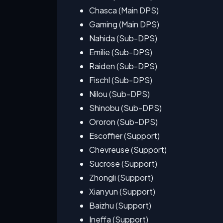
Chasca (Main DPS)
Gaming (Main DPS)
Nahida (Sub-DPS)
Emilie (Sub-DPS)
Raiden (Sub-DPS)
Fischl (Sub-DPS)
Nilou (Sub-DPS)
Shinobu (Sub-DPS)
Ororon (Sub-DPS)
Escoffier (Support)
Chevreuse (Support)
Sucrose (Support)
Zhongli (Support)
Xianyun (Support)
Baizhu (Support)
Ineffa (Support)