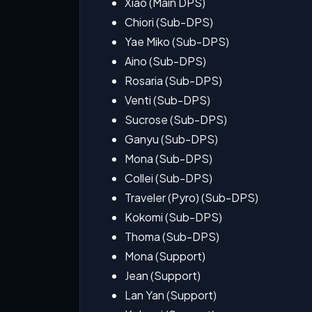
Xiao (Main DPS)
Chiori (Sub-DPS)
Yae Miko (Sub-DPS)
Aino (Sub-DPS)
Rosaria (Sub-DPS)
Venti (Sub-DPS)
Sucrose (Sub-DPS)
Ganyu (Sub-DPS)
Mona (Sub-DPS)
Collei (Sub-DPS)
Traveler (Pyro) (Sub-DPS)
Kokomi (Sub-DPS)
Thoma (Sub-DPS)
Mona (Support)
Jean (Support)
Lan Yan (Support)