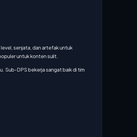
level, senjata, dan artefak untuk
opuler untuk konten sulit.
u. Sub-DPS bekerja sangat baik di tim