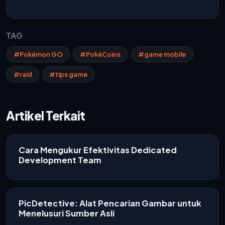
TAG
#Pokémon GO
#PokéCoins
#game mobile
#raid
#tips game
Artikel Terkait
Cara Mengukur Efektivitas Dedicated
Development Team
PicDetective: Alat Pencarian Gambar untuk
Menelusuri Sumber Asli