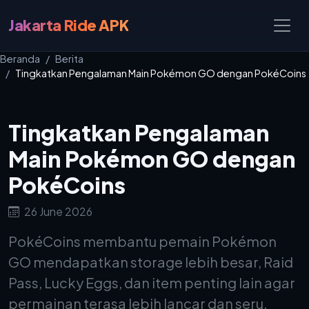
Jakarta Ride APK
Beranda
Berita
Tingkatkan Pengalaman Main Pokémon GO dengan PokéCoins
Tingkatkan Pengalaman
Main Pokémon GO dengan
PokéCoins
26 June 2026
PokéCoins membantu pemain Pokémon
GO mendapatkan storage lebih besar, Raid
Pass, Lucky Eggs, dan item penting lain agar
permainan terasa lebih lancar dan seru.