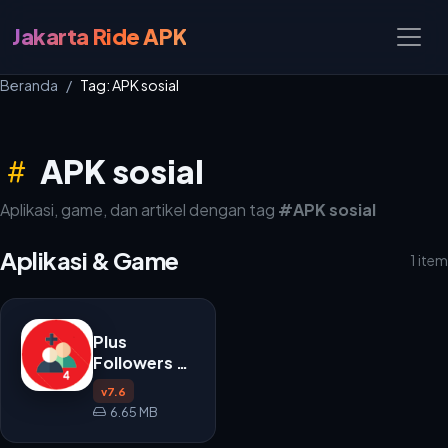
Jakarta Ride APK
Beranda
Tag: APK sosial
APK sosial
Aplikasi, game, dan artikel dengan tag
#APK sosial
Aplikasi & Game
1 item
Plus
Followers 4
APK
v7.6
6.65 MB