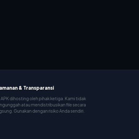
amanan & Transparansi
e APK dihosting oleh pihak ketiga. Kami tidak
gunggah atau mendistribusikan file secara
gsung. Gunakan dengan risiko Anda sendiri.