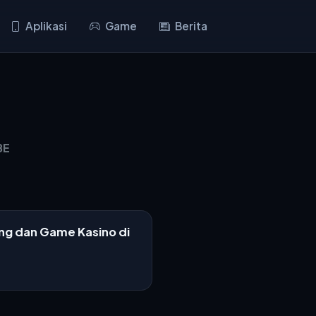
Aplikasi
Game
Berita
BE
ing dan Game Kasino di