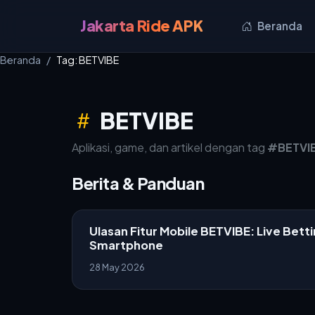
Jakarta Ride APK
Beranda
Beranda
Tag: BETVIBE
BETVIBE
Aplikasi, game, dan artikel dengan tag
#BETVI
Berita & Panduan
Ulasan Fitur Mobile BETVIBE: Live Bett
Smartphone
28 May 2026