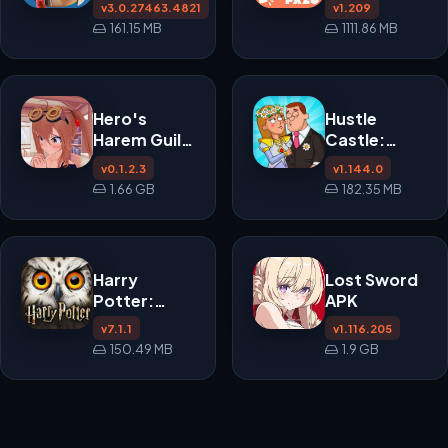
v1.209
v3.0.27463.4821
v1.209
untuk
161.15 MB
1111.86 MB
Android
Hero's
Hustle
Harem Guild
Castle:
APK
Fantasy
v0.1.2.3
v1.144.0
Kingdom
1.66 GB
182.35 MB
APK
Harry
Lost Sword
Potter:
APK
Hogwarts
v7.1.1
v1.116.205
Mystery
150.49 MB
1.9 GB
APK v7.1.1