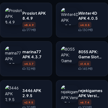
Proslot APK
Winter4D
8.4.9
APK 4.0.5
v8.4.9
v4.0.5
177 MB
130 MB
marina77
8055 APK:
APK 4.3.7
Game Slot
Seru dengan
v4.3.7
v1.4.0
Visual
112 MB
145 MB
Modern dan
Bonus
Menarik
3446 APK
rejekigames
2.9.5
APK Versi
6.7.4
v2.9.5
v6.7.4
70 MB
101 MB