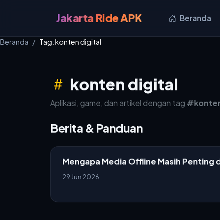
Jakarta Ride APK
Beranda
Beranda
Tag: konten digital
konten digital
Aplikasi, game, dan artikel dengan tag
#konten
Berita & Panduan
Mengapa Media Offline Masih Penting d
29 Jun 2026