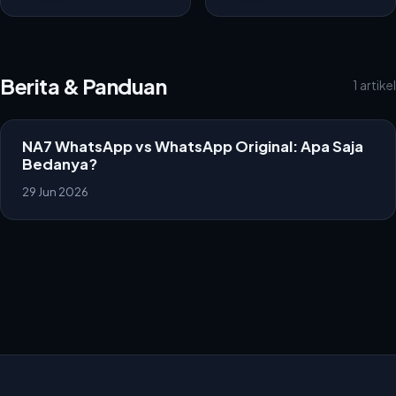
Berita & Panduan
1 artikel
NA7 WhatsApp vs WhatsApp Original: Apa Saja
Bedanya?
29 Jun 2026