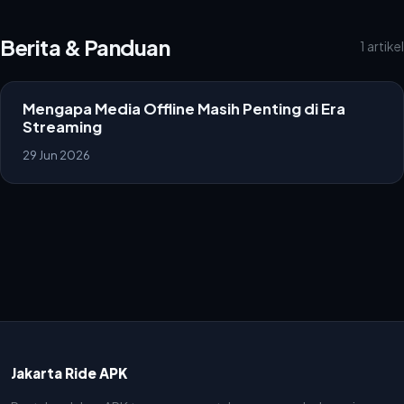
Berita & Panduan
1 artikel
Mengapa Media Offline Masih Penting di Era
Streaming
29 Jun 2026
Jakarta Ride APK