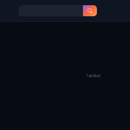
1 artikel