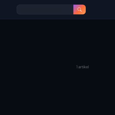
1 artikel