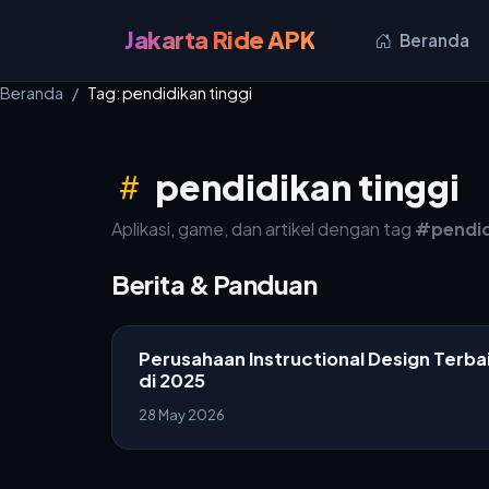
Jakarta Ride APK
Beranda
Beranda
Tag: pendidikan tinggi
pendidikan tinggi
Aplikasi, game, dan artikel dengan tag
#pendid
Berita & Panduan
Perusahaan Instructional Design Terba
di 2025
28 May 2026