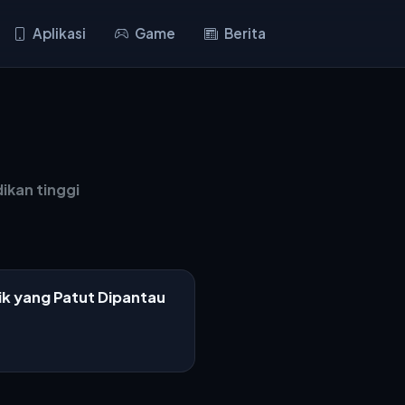
Aplikasi
Game
Berita
ikan tinggi
ik yang Patut Dipantau