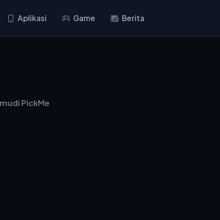
Aplikasi
Game
Berita
mudi PickMe