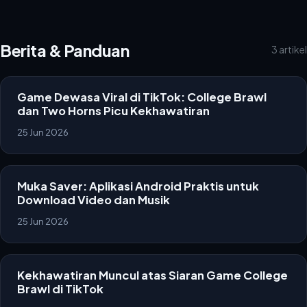
Berita & Panduan
3 artikel
Game Dewasa Viral di TikTok: College Brawl
dan Two Horns Picu Kekhawatiran
25 Jun 2026
Muka Saver: Aplikasi Android Praktis untuk
Download Video dan Musik
25 Jun 2026
Kekhawatiran Muncul atas Siaran Game College
Brawl di TikTok