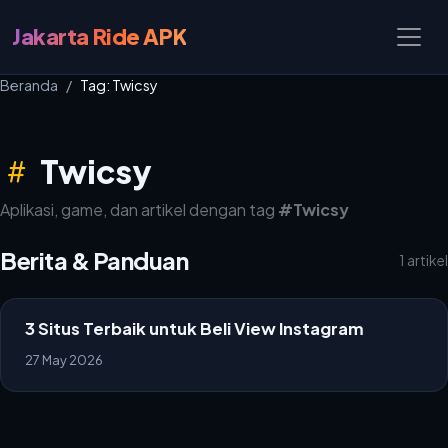
Jakarta Ride APK
Beranda
Tag: Twicsy
Twicsy
Aplikasi, game, dan artikel dengan tag
#Twicsy
Berita & Panduan
1 artikel
3 Situs Terbaik untuk Beli View Instagram
27 May 2026