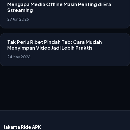
Mengapa Media Offline Masih Penting di Era
Streaming
29 Jun 2026
Tak Perlu Ribet Pindah Tab: Cara Mudah
Menyimpan Video Jadi Lebih Praktis
24 May 2026
Jakarta Ride APK