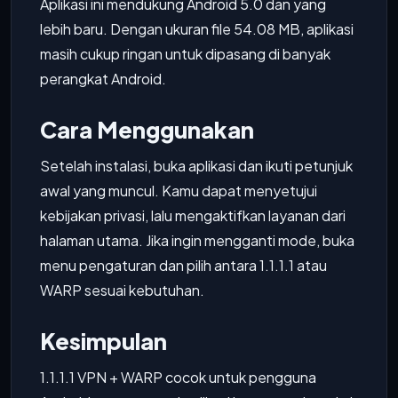
Aplikasi ini mendukung Android 5.0 dan yang
lebih baru. Dengan ukuran file 54.08 MB, aplikasi
masih cukup ringan untuk dipasang di banyak
perangkat Android.
Cara Menggunakan
Setelah instalasi, buka aplikasi dan ikuti petunjuk
awal yang muncul. Kamu dapat menyetujui
kebijakan privasi, lalu mengaktifkan layanan dari
halaman utama. Jika ingin mengganti mode, buka
menu pengaturan dan pilih antara 1.1.1.1 atau
WARP sesuai kebutuhan.
Kesimpulan
1.1.1.1 VPN + WARP cocok untuk pengguna