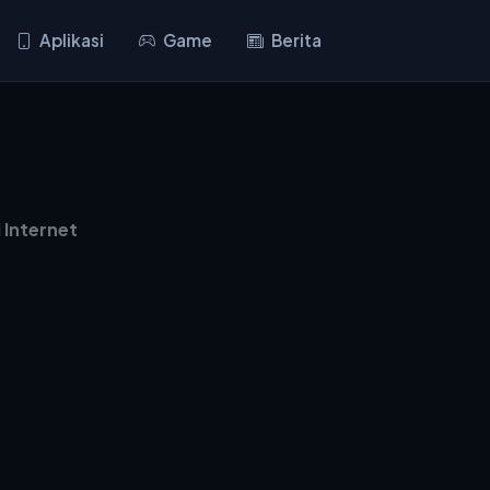
Aplikasi
Game
Berita
 Internet