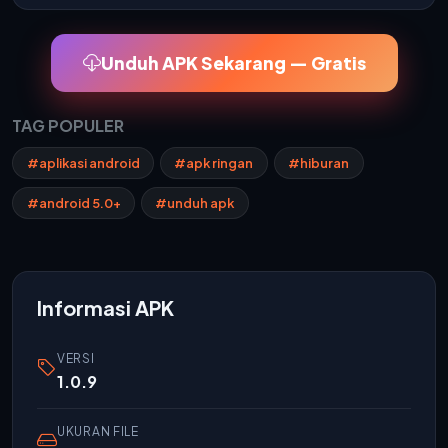
Unduh APK Sekarang — Gratis
TAG POPULER
#aplikasi android
#apk ringan
#hiburan
#android 5.0+
#unduh apk
Informasi APK
VERSI
1.0.9
UKURAN FILE