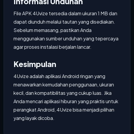
Informasi Unduhan
File APK 4Uvize tersedia dalam ukuran 1 MB dan
dapat diunduh melalui tautan yang disediakan.
Sebelum memasang, pastikan Anda
menggunakan sumber unduhan yang tepercaya
agar proses instalasi berjalan lancar.
Kesimpulan
4Uvize adalah aplikasi Android ringan yang
menawarkan kemudahan penggunaan, ukuran
kecil, dan kompatibilitas yang cukup luas. Jika
Anda mencari aplikasi hiburan yang praktis untuk
perangkat Android, 4Uvize bisa menjadi pilihan
yang layak dicoba.