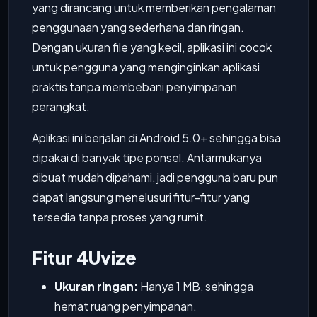
yang dirancang untuk memberikan pengalaman
penggunaan yang sederhana dan ringan.
Dengan ukuran file yang kecil, aplikasi ini cocok
untuk pengguna yang menginginkan aplikasi
praktis tanpa membebani penyimpanan
perangkat.
Aplikasi ini berjalan di Android 5.0+ sehingga bisa
dipakai di banyak tipe ponsel. Antarmukanya
dibuat mudah dipahami, jadi pengguna baru pun
dapat langsung menelusuri fitur-fitur yang
tersedia tanpa proses yang rumit.
Fitur 4Uvize
Ukuran ringan:
Hanya 1 MB, sehingga
hemat ruang penyimpanan.