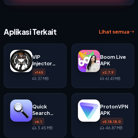
Aplikasi Terkait
Lihat semua
VIP
Boom Live
Injector
APK
APK v145
v145
v2.7.9
37 MB
61.41 MB
Quick
ProtonVPN
Search
APK
Widget
v6.1
v5.18.18.0
APK v6.1
3.45 MB
46.87 MB