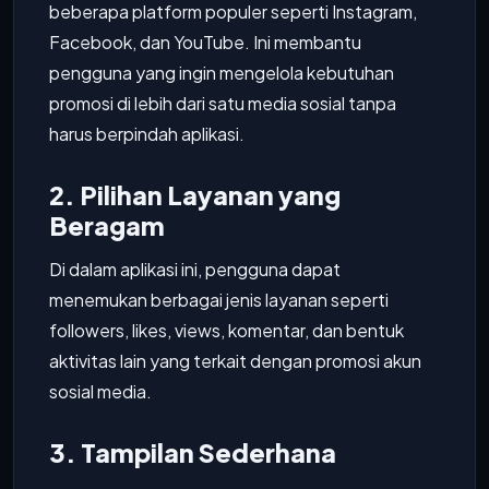
beberapa platform populer seperti Instagram,
Facebook, dan YouTube. Ini membantu
pengguna yang ingin mengelola kebutuhan
promosi di lebih dari satu media sosial tanpa
harus berpindah aplikasi.
2. Pilihan Layanan yang
Beragam
Di dalam aplikasi ini, pengguna dapat
menemukan berbagai jenis layanan seperti
followers, likes, views, komentar, dan bentuk
aktivitas lain yang terkait dengan promosi akun
sosial media.
3. Tampilan Sederhana