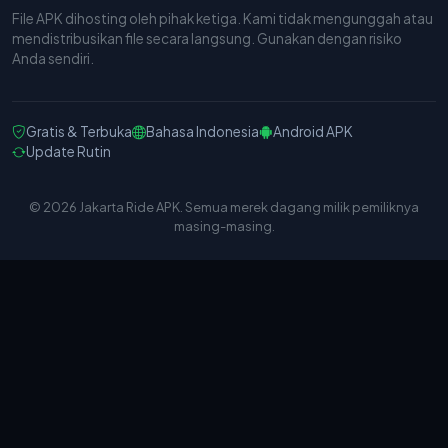
File APK dihosting oleh pihak ketiga. Kami tidak mengunggah atau
mendistribusikan file secara langsung. Gunakan dengan risiko
Anda sendiri.
Gratis & Terbuka
Bahasa Indonesia
Android APK
Update Rutin
© 2026 Jakarta Ride APK. Semua merek dagang milik pemiliknya
masing-masing.