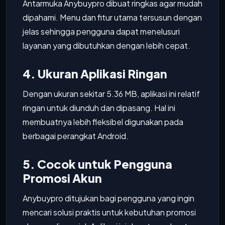
Antarmuka Anybuypro dibuat ringkas agar mudah
dipahami. Menu dan fitur utama tersusun dengan
jelas sehingga pengguna dapat menelusuri
layanan yang dibutuhkan dengan lebih cepat.
4. Ukuran Aplikasi Ringan
Dengan ukuran sekitar 5.36 MB, aplikasi ini relatif
ringan untuk diunduh dan dipasang. Hal ini
membuatnya lebih fleksibel digunakan pada
berbagai perangkat Android.
5. Cocok untuk Pengguna
Promosi Akun
Anybuypro ditujukan bagi pengguna yang ingin
mencari solusi praktis untuk kebutuhan promosi