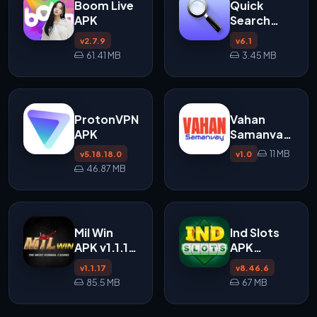
Boom Live
Quick
APK
Search
Widget
v2.7.9
v6.1
APK v6.1
61.41 MB
3.45 MB
ProtonVPN
Vahan
APK
Samanvay
APK
11 MB
v5.18.18.0
v1.0
46.87 MB
Mil Win
Ind Slots
APK v1.1.17
APK
untuk
v8.46.6
v1.1.17
v8.46.6
Android
85.5 MB
67 MB