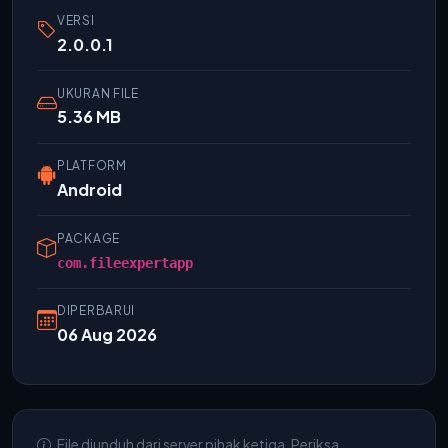
VERSI
2.0.0.1
UKURAN FILE
5.36 MB
PLATFORM
Android
PACKAGE
com.fileexpertapp
DIPERBARUI
06 Aug 2026
File diunduh dari server pihak ketiga. Periksa