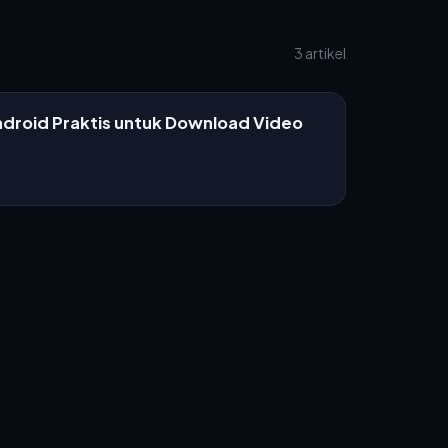
3 artikel
ndroid Praktis untuk Download Video