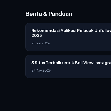
Berita & Panduan
Rekomendasi Aplikasi Pelacak Unfollo
2025
25 Jun 2026
3 Situs Terbaik untuk Beli View Instag
27 May 2026