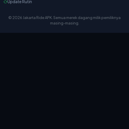
Update Rutin
© 2026 Jakarta Ride APK. Semua merek dagang milik pemiliknya
masing-masing.