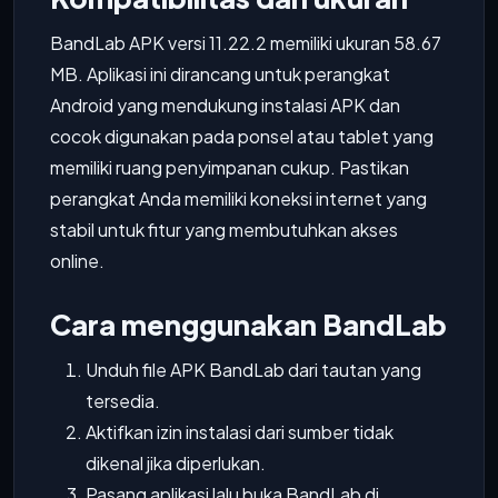
BandLab APK versi 11.22.2 memiliki ukuran 58.67
MB. Aplikasi ini dirancang untuk perangkat
Android yang mendukung instalasi APK dan
cocok digunakan pada ponsel atau tablet yang
memiliki ruang penyimpanan cukup. Pastikan
perangkat Anda memiliki koneksi internet yang
stabil untuk fitur yang membutuhkan akses
online.
Cara menggunakan BandLab
Unduh file APK BandLab dari tautan yang
tersedia.
Aktifkan izin instalasi dari sumber tidak
dikenal jika diperlukan.
Pasang aplikasi lalu buka BandLab di