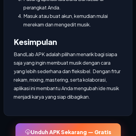
perangkat Anda.
Masuk atau buat akun, kemudian mulai
merekam dan mengedit musik.
Kesimpulan
BandLab APK adalah pilihan menarik bagi siapa
saja yang ingin membuat musik dengan cara
yang lebih sederhana dan fleksibel. Dengan fitur
rekam, mixing, mastering, serta kolaborasi,
aplikasi ini membantu Anda mengubah ide musik
menjadi karya yang siap dibagikan.
Unduh APK Sekarang — Gratis