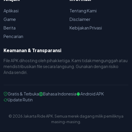
Aplikasi
Tentang Kami
Game
Disclaimer
Berita
Kebijakan Privasi
Pencarian
Keamanan & Transparansi
File APK dihosting oleh pihak ketiga. Kami tidak mengunggah atau
mendistribusikan file secara langsung. Gunakan dengan risiko
Anda sendiri.
Gratis & Terbuka
Bahasa Indonesia
Android APK
Update Rutin
© 2026 Jakarta Ride APK. Semua merek dagang milik pemiliknya
masing-masing.