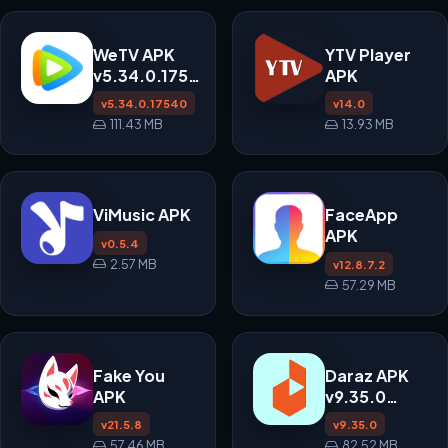
WeTV APK
YTV Player
v5.34.0.17540
APK
untuk Android
v5.34.0.17540
v14.0
111.43 MB
13.93 MB
ViMusic APK
FaceApp
APK
v0.5.4
2.57 MB
v12.8.7.2
57.29 MB
Fake You
Daraz APK
APK
v9.35.0
untuk
v21.5.8
v9.35.0
Android
57.46 MB
82.52 MB