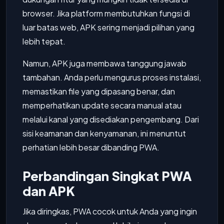
browser. Jika platform membutuhkan fungsi di
luar batas web, APK sering menjadi pilihan yang
lebih tepat.
Namun, APK juga membawa tanggung jawab
tambahan. Anda perlu mengurus proses instalasi,
memastikan file yang dipasang benar, dan
memperhatikan update secara manual atau
melalui kanal yang disediakan pengembang. Dari
sisi keamanan dan kenyamanan, ini menuntut
perhatian lebih besar dibanding PWA.
Perbandingan Singkat PWA
dan APK
Jika diringkas, PWA cocok untuk Anda yang ingin