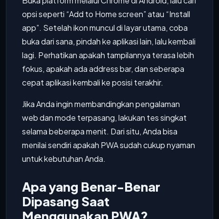
Buka platform melalui Chrome di Android, lalu cari
opsi seperti “Add to Home screen” atau “Install
app”. Setelah ikon muncul di layar utama, coba
buka dari sana, pindah ke aplikasi lain, lalu kembali
lagi. Perhatikan apakah tampilannya terasa lebih
fokus, apakah ada address bar, dan seberapa
cepat aplikasi kembali ke posisi terakhir.
Jika Anda ingin membandingkan pengalaman
web dan mode terpasang, lakukan tes singkat
selama beberapa menit. Dari situ, Anda bisa
menilai sendiri apakah PWA sudah cukup nyaman
untuk kebutuhan Anda.
Apa yang Benar-Benar
Dipasang Saat
Menggunakan PWA?