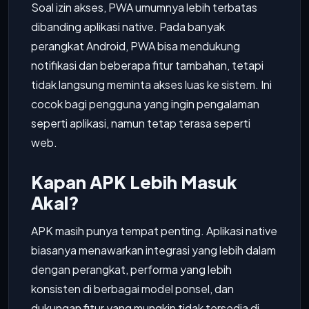
Soal izin akses, PWA umumnya lebih terbatas
dibanding aplikasi native. Pada banyak
perangkat Android, PWA bisa mendukung
notifikasi dan beberapa fitur tambahan, tetapi
tidak langsung meminta akses luas ke sistem. Ini
cocok bagi pengguna yang ingin pengalaman
seperti aplikasi, namun tetap terasa seperti
web.
Kapan APK Lebih Masuk
Akal?
APK masih punya tempat penting. Aplikasi native
biasanya menawarkan integrasi yang lebih dalam
dengan perangkat, performa yang lebih
konsisten di berbagai model ponsel, dan
dukungan fitur yang mungkin tidak tersedia di