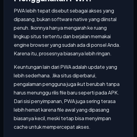
PWA lebih tepat disebut sebagai akses yang
dipasang, bukan software native yang diinstal
penuh. Ikonnya hanya mengarah ke ruang
lingkup situs tertentu dan berjalan memakai
engine browser yang sudah ada di ponsel Anda.
Karena itu, prosesnya biasanya lebih ringan.
Keuntungan lain dari PWA adalah update yang
lebih sederhana. Jika situs diperbarui,
pengalaman pengguna juga ikut berubah tanpa
harus menunggu rilis file baru seperti pada APK.
Dari sisi penyimpanan, PWA juga sering terasa
lebih hemat karena file awal yang dipasang
biasanya kecil, meski tetap bisa menyimpan
cache untuk mempercepat akses.