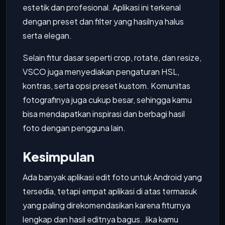
estetik dan profesional. Aplikasi ini terkenal
dengan preset dan filter yang hasilnya halus
serta elegan.
Selain fitur dasar seperti crop, rotate, dan resize,
VSCO juga menyediakan pengaturan HSL,
kontras, serta opsi preset kustom. Komunitas
fotografinya juga cukup besar, sehingga kamu
bisa mendapatkan inspirasi dan berbagi hasil
foto dengan pengguna lain.
Kesimpulan
Ada banyak aplikasi edit foto untuk Android yang
tersedia, tetapi empat aplikasi di atas termasuk
yang paling direkomendasikan karena fiturnya
lengkap dan hasil editnya bagus. Jika kamu