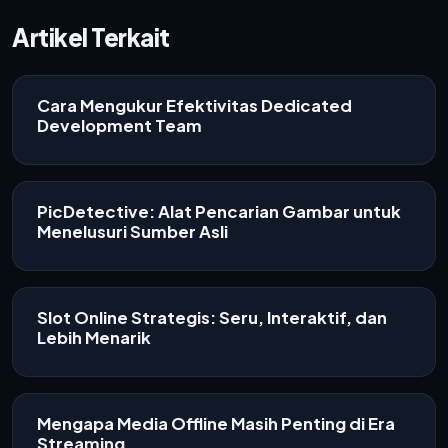
Artikel Terkait
Cara Mengukur Efektivitas Dedicated
Development Team
PicDetective: Alat Pencarian Gambar untuk
Menelusuri Sumber Asli
Slot Online Strategis: Seru, Interaktif, dan
Lebih Menarik
Mengapa Media Offline Masih Penting di Era
Streaming