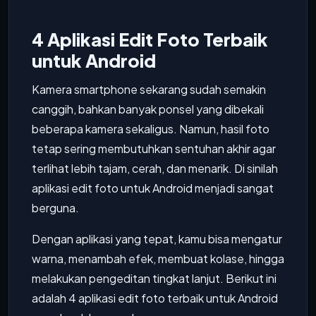
4 Aplikasi Edit Foto Terbaik
untuk Android
Kamera smartphone sekarang sudah semakin
canggih, bahkan banyak ponsel yang dibekali
beberapa kamera sekaligus. Namun, hasil foto
tetap sering membutuhkan sentuhan akhir agar
terlihat lebih tajam, cerah, dan menarik. Di sinilah
aplikasi edit foto untuk Android menjadi sangat
berguna.
Dengan aplikasi yang tepat, kamu bisa mengatur
warna, menambah efek, membuat kolase, hingga
melakukan pengeditan tingkat lanjut. Berikut ini
adalah 4 aplikasi edit foto terbaik untuk Android