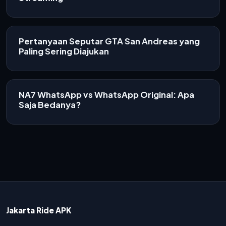
Pertanyaan Seputar GTA San Andreas yang
Paling Sering Diajukan
NA7 WhatsApp vs WhatsApp Original: Apa
Saja Bedanya?
Jakarta Ride APK