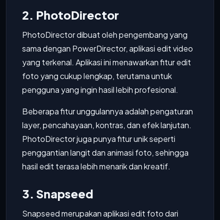
2. PhotoDirector
PhotoDirector dibuat oleh pengembang yang
sama dengan PowerDirector, aplikasi edit video
yang terkenal. Aplikasi ini menawarkan fitur edit
foto yang cukup lengkap, terutama untuk
pengguna yang ingin hasil lebih profesional.
Beberapa fitur unggulannya adalah pengaturan
layer, pencahayaan, kontras, dan efek lanjutan.
PhotoDirector juga punya fitur unik seperti
penggantian langit dan animasi foto, sehingga
hasil edit terasa lebih menarik dan kreatif.
3. Snapseed
Snapseed merupakan aplikasi edit foto dari