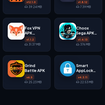
v12.1.0
v1.8.12
39.24 MB
7.39 MB
Fox VPN
Choox
APK
Sega APK
(v1.1.2) -
1.4.13
v1.1.2
v1.4.13
VPN
untuk
31.37 MB
376 MB
Android
Android
Ringan dan
Aman
Grind
Smart
Battle APK
AppLock
APK
v6.5
v4.3.11
v4.3.11
25.23 MB
22.53 MB
untuk
Android