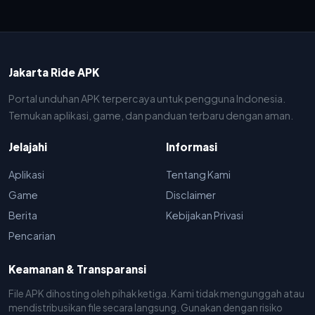
Jakarta Ride APK
Portal unduhan APK terpercaya untuk pengguna Indonesia.
Temukan aplikasi, game, dan panduan terbaru dengan aman.
Jelajahi
Informasi
Aplikasi
Tentang Kami
Game
Disclaimer
Berita
Kebijakan Privasi
Pencarian
Keamanan & Transparansi
File APK dihosting oleh pihak ketiga. Kami tidak mengunggah atau
mendistribusikan file secara langsung. Gunakan dengan risiko