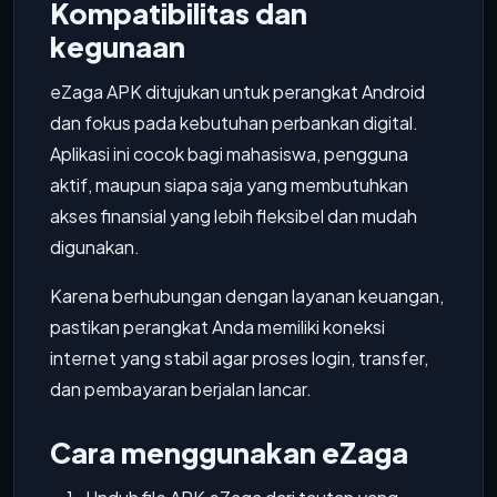
Kompatibilitas dan
kegunaan
eZaga APK ditujukan untuk perangkat Android
dan fokus pada kebutuhan perbankan digital.
Aplikasi ini cocok bagi mahasiswa, pengguna
aktif, maupun siapa saja yang membutuhkan
akses finansial yang lebih fleksibel dan mudah
digunakan.
Karena berhubungan dengan layanan keuangan,
pastikan perangkat Anda memiliki koneksi
internet yang stabil agar proses login, transfer,
dan pembayaran berjalan lancar.
Cara menggunakan eZaga