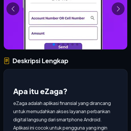
Deskripsi Lengkap
Apa itu eZaga?
eZaga adalah aplikasi finansial yang dirancang
untuk memudahkan akses layanan perbankan
digital langsung dari smartphone Android.
Aplikasi ini cocok untuk pengguna yang ingin