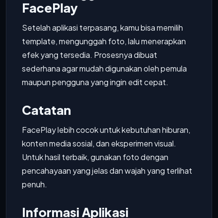
FacePlay
Setelah aplikasi terpasang, kamu bisa memilih
template, mengunggah foto, lalu menerapkan
efek yang tersedia. Prosesnya dibuat
sederhana agar mudah digunakan oleh pemula
maupun pengguna yang ingin edit cepat.
Catatan
FacePlay lebih cocok untuk kebutuhan hiburan,
konten media sosial, dan eksperimen visual.
Untuk hasil terbaik, gunakan foto dengan
pencahayaan yang jelas dan wajah yang terlihat
penuh.
Informasi Aplikasi