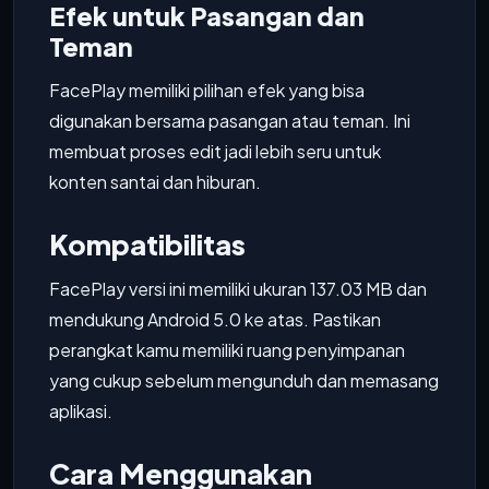
Efek untuk Pasangan dan
Teman
FacePlay memiliki pilihan efek yang bisa
digunakan bersama pasangan atau teman. Ini
membuat proses edit jadi lebih seru untuk
konten santai dan hiburan.
Kompatibilitas
FacePlay versi ini memiliki ukuran 137.03 MB dan
mendukung Android 5.0 ke atas. Pastikan
perangkat kamu memiliki ruang penyimpanan
yang cukup sebelum mengunduh dan memasang
aplikasi.
Cara Menggunakan