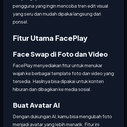
pengguna yang ingin mencoba tren edit visual
yang seru dan mudah dipakai langsung dari
ponsel.
Fitur Utama FacePlay
Face Swap di Foto dan Video
FacePlay menyediakan fitur untuk menukar
wajah ke berbagai template foto dan video yang
tersedia. Hasilnya bisa dipakai untuk konten
hiburan dan dibagikan ke media sosial.
Buat Avatar AI
Dengan dukungan AI, kamu bisa mengubah foto
menjadi avatar yang lebih menarik. Fitur ini