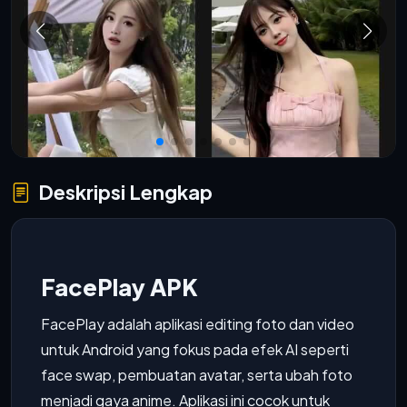
Deskripsi Lengkap
FacePlay APK
FacePlay adalah aplikasi editing foto dan video
untuk Android yang fokus pada efek AI seperti
face swap, pembuatan avatar, serta ubah foto
menjadi gaya anime. Aplikasi ini cocok untuk