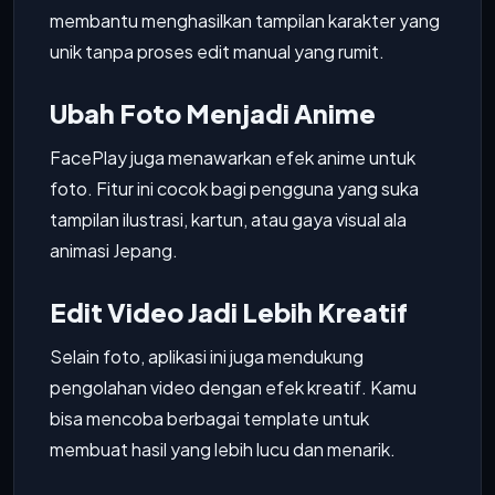
membantu menghasilkan tampilan karakter yang
unik tanpa proses edit manual yang rumit.
Ubah Foto Menjadi Anime
FacePlay juga menawarkan efek anime untuk
foto. Fitur ini cocok bagi pengguna yang suka
tampilan ilustrasi, kartun, atau gaya visual ala
animasi Jepang.
Edit Video Jadi Lebih Kreatif
Selain foto, aplikasi ini juga mendukung
pengolahan video dengan efek kreatif. Kamu
bisa mencoba berbagai template untuk
membuat hasil yang lebih lucu dan menarik.