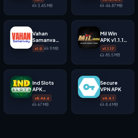
APK v6.1
3.45 MB
46.87 MB
Vahan
Mil Win
Samanvay
APK v1.1.17
APK
untuk
11 MB
v1.0
v1.1.17
Android
85.5 MB
Ind Slots
Secure
APK
VPN APK
v8.46.6
v8.46.6
v4.4.1
67 MB
8.4 MB