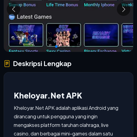
Deskripsi Lengkap
Kheloyar.Net APK
Kheloyar.Net APK adalah aplikasi Android yang
dirancang untuk pengguna yang ingin
mengakses platform taruhan olahraga, live
casino, dan berbagai mini-games dalam satu