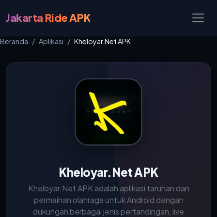
Jakarta Ride APK
Beranda
Aplikasi
Kheloyar.Net APK
Kheloyar.Net APK
Kheloyar.Net APK adalah aplikasi taruhan dan
permainan olahraga untuk Android dengan
dukungan berbagai jenis pertandingan, live