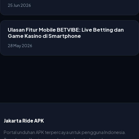
25 Jun 2026
Ulasan Fitur Mobile BETVIBE: Live Betting dan
Game Kasino di Smartphone
28 May 2026
Jakarta Ride APK
Portal unduhan APK terpercaya untuk pengguna Indonesia.