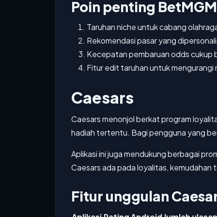
Poin penting BetMGM
Taruhan niche untuk cabang olahraga
Rekomendasi pasar yang dipersonali
Kecepatan pembaruan odds cukup b
Fitur edit taruhan untuk mengurangi r
Caesars
Caesars menonjol berkat program loyalita
hadiah tertentu. Bagi pengguna yang berma
Aplikasi ini juga mendukung berbagai pr
Caesars ada pada loyalitas, kemudahan t
Fitur unggulan Caesa
Aplikasi
Rating Android
Jumlah ulasa