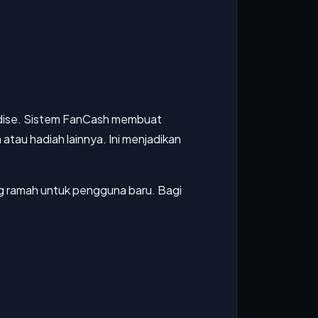
dise. Sistem FanCash membuat
atau hadiah lainnya. Ini menjadikan
g ramah untuk pengguna baru. Bagi