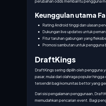
perubahan odds membantu pengguna me
Keunggulan utama Fa
Rating Android tinggi dan ulasan pe
Dukungan live updates untuk peman
Fitur taruhan gabungan yang fleksibe
Promosi sambutan untuk pengguna 
DraftKings
DraftKings sering dipilih oleh pengguna y
pasar, mulai dari olahraga populer hingga 
tersendiri bagi komunitas bettor yang ge
Dari sisi pengalaman penggunaan, DraftK
memudahkan pencarian event. Bagi penggu