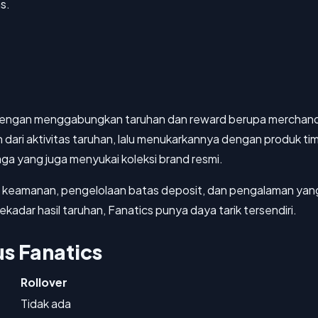
s.
.
engan menggabungkan taruhan dan reward berupa merchan
ari aktivitas taruhan, lalu menukarkannya dengan produk tim 
aga yang juga menyukai koleksi brand resmi.
an keamanan, pengelolaan batas deposit, dan pengalaman yan
ekadar hasil taruhan, Fanatics punya daya tarik tersendiri.
s Fanatics
Rollover
Tidak ada