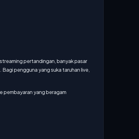
n streaming pertandingan, banyak pasar
. Bagi pengguna yang suka taruhan live,
tode pembayaran yang beragam