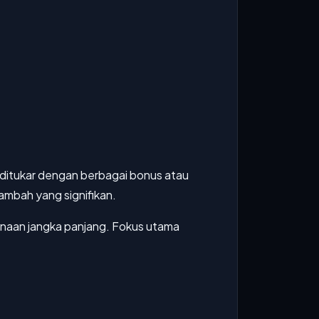
t ditukar dengan berbagai bonus atau
tambah yang signifikan.
gunaan jangka panjang. Fokus utama