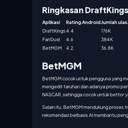
Ringkasan DraftKing
Aplikasi
Rating Android
Jumlah ula
DraftKings
4.4
176K
FanDuel
4.6
384K
BetMGM
4.2
36.8K
BetMGM
BetMGM cocok untuk pengguna yang mencar
mengedit taruhan dan adanya promo perli
NASCAR, sehingga cocok untuk bettor yang
Selain itu, BetMGM mendukung proses tran
rekomendasi berbasis AI membantu peng